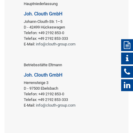
Hauptniederlassung
Joh. Clouth GmbH
Johann-Clouth-Str. 1–5
D - 42499 Hückeswagen
Telefon: +49 2192 853-0
Telefax: +49 2192 853-333
E-Mail:
info@clouth-group.com
Betriebsstätte Eltmann
Joh. Clouth GmbH
Herrensteige 3
D - 97500 Ebelsbach
Telefon: +49 2192 853-0
Telefax: +49 2192 853-333
E-Mail:
info@clouth-group.com