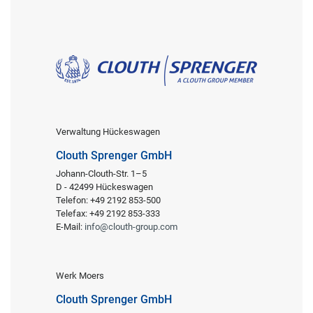
Verwaltung Hückeswagen
Clouth Sprenger GmbH
Johann-Clouth-Str. 1–5
D - 42499 Hückeswagen
Telefon: +49 2192 853-500
Telefax: +49 2192 853-333
E-Mail:
info@clouth-group.com
Werk Moers
Clouth Sprenger GmbH