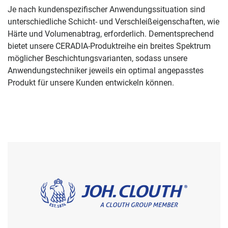
Je nach kundenspezifischer Anwendungssituation sind
unterschiedliche Schicht- und Verschleißeigenschaften, wie
Härte und Volumenabtrag, erforderlich. Dementsprechend
bietet unsere CERADIA-Produktreihe ein breites Spektrum
möglicher Beschichtungsvarianten, sodass unsere
Anwendungstechniker jeweils ein optimal angepasstes
Produkt für unsere Kunden entwickeln können.