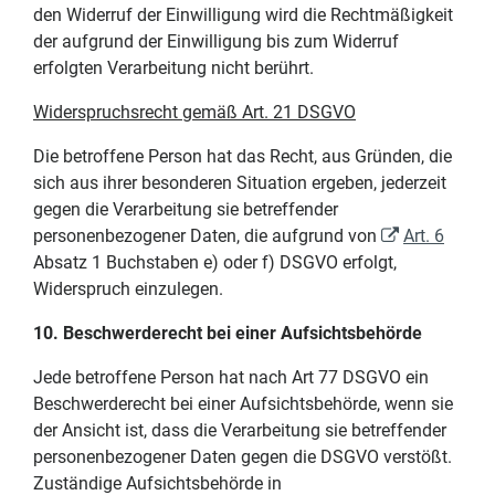
den Widerruf der Einwilligung wird die Rechtmäßigkeit
der aufgrund der Einwilligung bis zum Widerruf
erfolgten Verarbeitung nicht berührt.
Widerspruchsrecht gemäß Art. 21 DSGVO
Die betroffene Person hat das Recht, aus Gründen, die
sich aus ihrer besonderen Situation ergeben, jederzeit
gegen die Verarbeitung sie betreffender
personenbezogener Daten, die aufgrund von
Art. 6
Absatz 1 Buchstaben e) oder f) DSGVO erfolgt,
Widerspruch einzulegen.
10. Beschwerderecht bei einer Aufsichtsbehörde
Jede betroffene Person hat nach Art 77 DSGVO ein
Beschwerderecht bei einer Aufsichtsbehörde, wenn sie
der Ansicht ist, dass die Verarbeitung sie betreffender
personenbezogener Daten gegen die DSGVO verstößt.
Zuständige Aufsichtsbehörde in