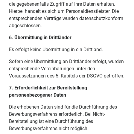
die gegebenenfalls Zugriff auf Ihre Daten erhalten.
Hierbei handelt es sich um Personaldienstleister. Die
entsprechenden Verträge wurden datenschutzkonform
abgeschlossen.
6. Übermittlung in Drittländer
Es erfolgt keine Übermittlung in ein Drittland.
Sofern eine Übermittlung an Drittländer erfolgt, wurden
entsprechende Vereinbarungen unter den
Voraussetzungen des 5. Kapitels der DSGVO getroffen.
7. Erforderlichkeit zur Bereitstellung
personenbezogener Daten
Die erhobenen Daten sind für die Durchführung des
Bewerbungsverfahrens erforderlich. Bei Nicht-
Bereitstellung ist eine Durchführung des
Bewerbungsverfahrens nicht möglich.