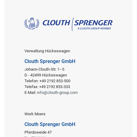
Verwaltung Hückeswagen
Clouth Sprenger GmbH
Johann-Clouth-Str. 1–5
D - 42499 Hückeswagen
Telefon: +49 2192 853-500
Telefax: +49 2192 853-333
E-Mail:
info@clouth-group.com
Werk Moers
Clouth Sprenger GmbH
Pferdsweide 47