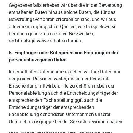
Gegebenenfalls erheben wir über die in der Bewerbung
enthaltenen Daten hinaus solche Daten, die für das
Bewerbungsverfahren erforderlich sind, und wir aus
allgemein zugänglichen Quellen, wie beispielsweise
beruflich genutzten sozialen Netzwerken,
rechtmäßigerweise erhoben haben.
5. Empfänger oder Kategorien von Empfängern der
personenbezogenen Daten
Innerhalb des Unternehmens geben wir Ihre Daten nur
denjenigen Personen weiter, die an der Personal-
Entscheidung mitwirken. Hierzu gehören neben der
Personalabteilung auch die Entscheidungsträger der
entsprechenden Fachabteilung ggf. auch die
Entscheidungsträger der entsprechenden
Fachabteilung der anderen Unternehmen unserer
Unternehmensgruppe bei der Sie sich beworben haben.