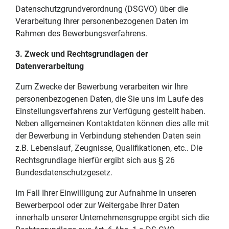
Datenschutzgrundverordnung (DSGVO) über die
Verarbeitung Ihrer personenbezogenen Daten im
Rahmen des Bewerbungsverfahrens.
3. Zweck und Rechtsgrundlagen der
Datenverarbeitung
Zum Zwecke der Bewerbung verarbeiten wir Ihre
personenbezogenen Daten, die Sie uns im Laufe des
Einstellungsverfahrens zur Verfügung gestellt haben.
Neben allgemeinen Kontaktdaten können dies alle mit
der Bewerbung in Verbindung stehenden Daten sein
z.B. Lebenslauf, Zeugnisse, Qualifikationen, etc.. Die
Rechtsgrundlage hierfür ergibt sich aus § 26
Bundesdatenschutzgesetz.
Im Fall Ihrer Einwilligung zur Aufnahme in unseren
Bewerberpool oder zur Weitergabe Ihrer Daten
innerhalb unserer Unternehmensgruppe ergibt sich die