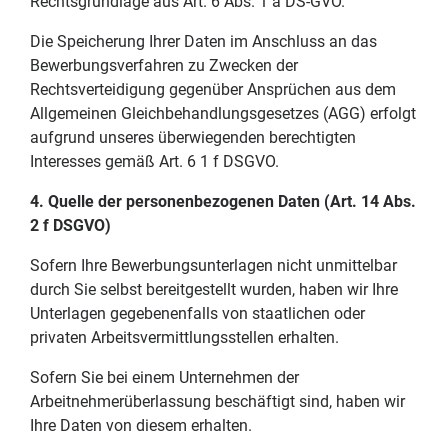
Rechtsgrundlage aus Art. 6 Abs. 1 a DS-GVO.
Die Speicherung Ihrer Daten im Anschluss an das
Bewerbungsverfahren zu Zwecken der
Rechtsverteidigung gegenüber Ansprüchen aus dem
Allgemeinen Gleichbehandlungsgesetzes (AGG) erfolgt
aufgrund unseres überwiegenden berechtigten
Interesses gemäß Art. 6 1 f DSGVO.
4. Quelle der personenbezogenen Daten (Art. 14 Abs.
2 f DSGVO)
Sofern Ihre Bewerbungsunterlagen nicht unmittelbar
durch Sie selbst bereitgestellt wurden, haben wir Ihre
Unterlagen gegebenenfalls von staatlichen oder
privaten Arbeitsvermittlungsstellen erhalten.
Sofern Sie bei einem Unternehmen der
Arbeitnehmerüberlassung beschäftigt sind, haben wir
Ihre Daten von diesem erhalten.