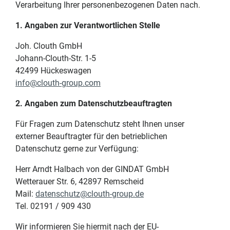
Verarbeitung Ihrer personenbezogenen Daten nach.
1. Angaben zur Verantwortlichen Stelle
Joh. Clouth GmbH
Johann-Clouth-Str. 1-5
42499 Hückeswagen
info@clouth-group.com
2. Angaben zum Datenschutzbeauftragten
Für Fragen zum Datenschutz steht Ihnen unser
externer Beauftragter für den betrieblichen
Datenschutz gerne zur Verfügung:
Herr Arndt Halbach von der GINDAT GmbH
Wetterauer Str. 6, 42897 Remscheid
Mail:
datenschutz@clouth-group.de
Tel. 02191 / 909 430
Wir informieren Sie hiermit nach der EU-