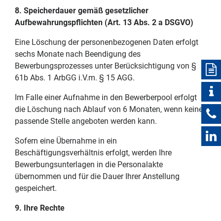
8. Speicherdauer gemäß gesetzlicher
Aufbewahrungspflichten (Art. 13 Abs. 2 a DSGVO)
Eine Löschung der personenbezogenen Daten erfolgt
sechs Monate nach Beendigung des
Bewerbungsprozesses unter Berücksichtigung von §
61b Abs. 1 ArbGG i.V.m. § 15 AGG.
Im Falle einer Aufnahme in den Bewerberpool erfolgt
die Löschung nach Ablauf von 6 Monaten, wenn keine
passende Stelle angeboten werden kann.
Sofern eine Übernahme in ein
Beschäftigungsverhältnis erfolgt, werden Ihre
Bewerbungsunterlagen in die Personalakte
übernommen und für die Dauer Ihrer Anstellung
gespeichert.
9. Ihre Rechte