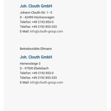
Joh. Clouth GmbH
Johann-Clouth-Str. 1–5
D - 42499 Hückeswagen
Telefon: +49 2192 853-0
Telefax: +49 2192 853-333
E-Mail:
info@clouth-group.com
Betriebsstätte Eltmann
Joh. Clouth GmbH
Herrensteige 3
D - 97500 Ebelsbach
Telefon: +49 2192 853-0
Telefax: +49 2192 853-333
E-Mail:
info@clouth-group.com