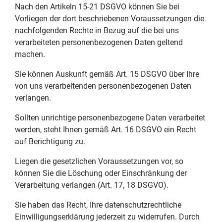
Nach den Artikeln 15-21 DSGVO können Sie bei
Vorliegen der dort beschriebenen Voraussetzungen die
nachfolgenden Rechte in Bezug auf die bei uns
verarbeiteten personenbezogenen Daten geltend
machen.
Sie können Auskunft gemäß Art. 15 DSGVO über Ihre
von uns verarbeitenden personenbezogenen Daten
verlangen.
Sollten unrichtige personenbezogene Daten verarbeitet
werden, steht Ihnen gemäß Art. 16 DSGVO ein Recht
auf Berichtigung zu.
Liegen die gesetzlichen Voraussetzungen vor, so
können Sie die Löschung oder Einschränkung der
Verarbeitung verlangen (Art. 17, 18 DSGVO).
Sie haben das Recht, Ihre datenschutzrechtliche
Einwilligungserklärung jederzeit zu widerrufen. Durch