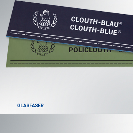
GLASFASER