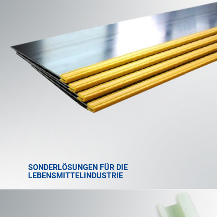
SONDERLÖSUNGEN FÜR DIE
LEBENSMITTELINDUSTRIE