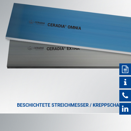
BESCHICHTETE STREICHMESSER / KREPPSCHABER