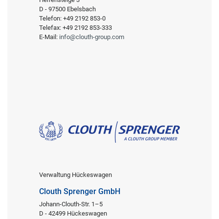
D - 97500 Ebelsbach
Telefon: +49 2192 853-0
Telefax: +49 2192 853-333
E-Mail:
info@clouth-group.com
Verwaltung Hückeswagen
Clouth Sprenger GmbH
Johann-Clouth-Str. 1–5
D - 42499 Hückeswagen