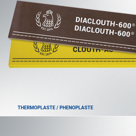
THERMOPLASTE / PHENOPLASTE