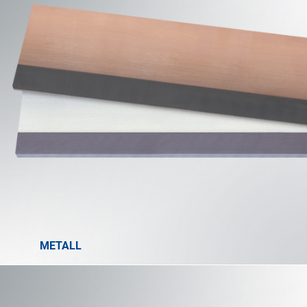
METALL