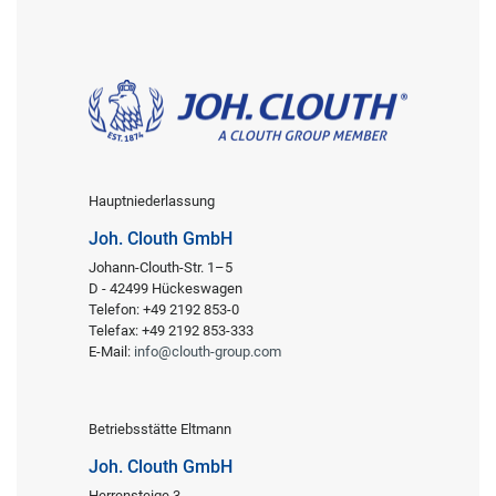
Hauptniederlassung
Joh. Clouth GmbH
Johann-Clouth-Str. 1–5
D - 42499 Hückeswagen
Telefon: +49 2192 853-0
Telefax: +49 2192 853-333
E-Mail:
info@clouth-group.com
Betriebsstätte Eltmann
Joh. Clouth GmbH
Herrensteige 3