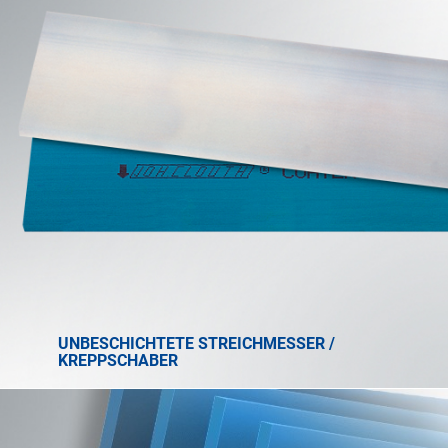
UNBESCHICHTETE STREICHMESSER /
KREPPSCHABER