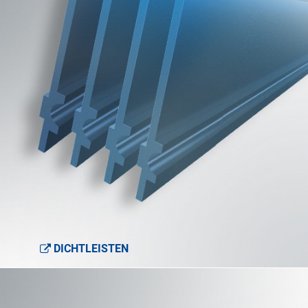
DICHTLEISTEN