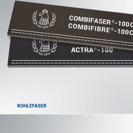
KOHLEFASER