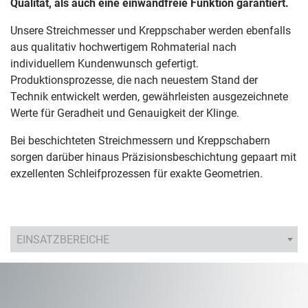
Qualität, als auch eine einwandfreie Funktion garantiert.
Unsere Streichmesser und Kreppschaber werden ebenfalls
aus qualitativ hochwertigem Rohmaterial nach
individuellem Kundenwunsch gefertigt.
Produktionsprozesse, die nach neuestem Stand der
Technik entwickelt werden, gewährleisten ausgezeichnete
Werte für Geradheit und Genauigkeit der Klinge.
Bei beschichteten Streichmessern und Kreppschabern
sorgen darüber hinaus Präzisionsbeschichtung gepaart mit
exzellenten Schleifprozessen für exakte Geometrien.
EINSATZBEREICHE