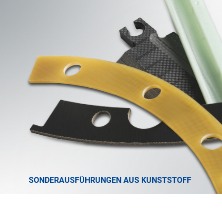
SONDERAUSFÜHRUNGEN AUS KUNSTSTOFF