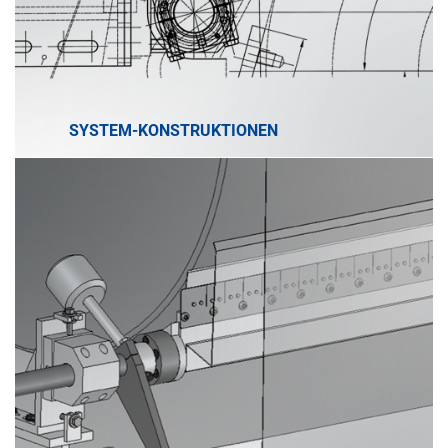
SYSTEM-KONSTRUKTIONEN