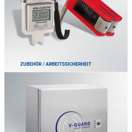
ZUBEHÖR / ARBEITSSICHERHEIT