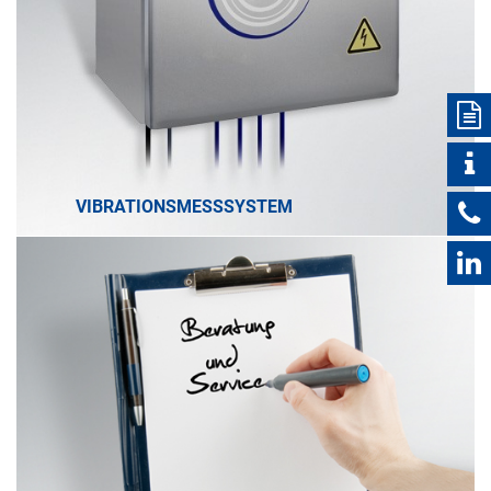
VIBRATIONSMESSSYSTEM