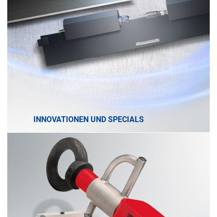
INNOVATIONEN UND SPECIALS