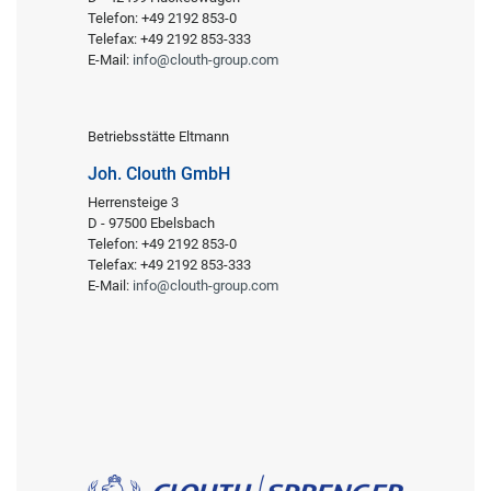
Telefon: +49 2192 853-0
Telefax: +49 2192 853-333
E-Mail:
info@clouth-group.com
Betriebsstätte Eltmann
Joh. Clouth GmbH
Herrensteige 3
D - 97500 Ebelsbach
Telefon: +49 2192 853-0
Telefax: +49 2192 853-333
E-Mail:
info@clouth-group.com