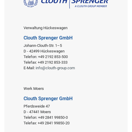
Verwaltung Hückeswagen
Clouth Sprenger GmbH
Johann-Clouth-Str. 1–5
D - 42499 Hückeswagen
Telefon: +49 2192 853-500
Telefax: +49 2192 853-333
E-Mail:
info@clouth-group.com
Werk Moers
Clouth Sprenger GmbH
Pferdsweide 47
D - 47441 Moers
Telefon: +49 2841 99850-0
Telefax: +49 2841 99850-20