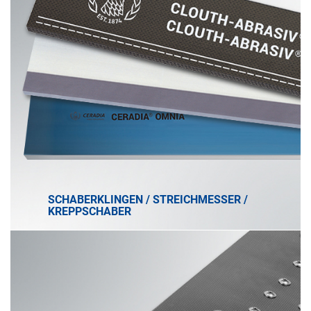
SCHABERKLINGEN / STREICHMESSER /
KREPPSCHABER