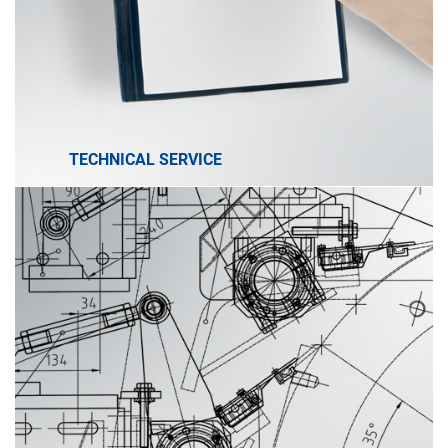
TECHNICAL SERVICE