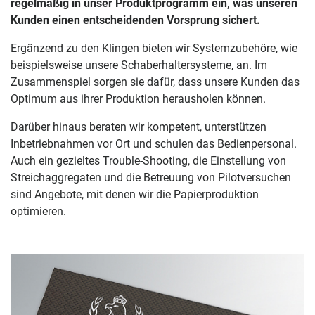
regelmäßig in unser Produktprogramm ein, was unseren
Kunden einen entscheidenden Vorsprung sichert.
Ergänzend zu den Klingen bieten wir Systemzubehöre, wie
beispielsweise unsere Schaberhaltersysteme, an. Im
Zusammenspiel sorgen sie dafür, dass unsere Kunden das
Optimum aus ihrer Produktion herausholen können.
Darüber hinaus beraten wir kompetent, unterstützen
Inbetriebnahmen vor Ort und schulen das Bedienpersonal.
Auch ein gezieltes Trouble-Shooting, die Einstellung von
Streichaggregaten und die Betreuung von Pilotversuchen
sind Angebote, mit denen wir die Papierproduktion
optimieren.