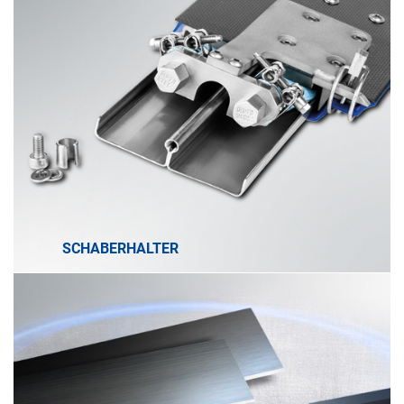
SCHABERHALTER