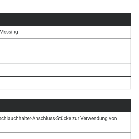
 Messing
lschlauchhalter-Anschluss-Stücke zur Verwendung von