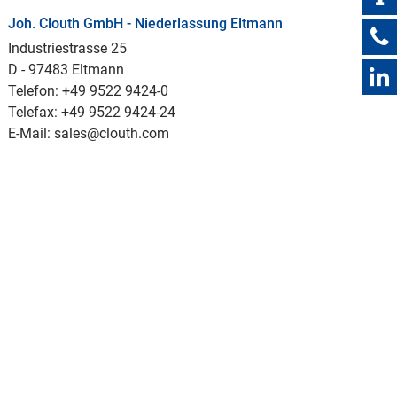
Joh. Clouth GmbH - Niederlassung Eltmann
Industriestrasse 25
D - 97483 Eltmann
Telefon: +49 9522 9424-0
Telefax: +49 9522 9424-24
E-Mail: sales@clouth.com