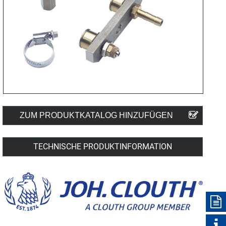
ZUM PRODUKTKATALOG HINZUFÜGEN
TECHNISCHE PRODUKTINFORMATION