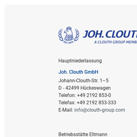
Hauptniederlassung
Joh. Clouth GmbH
Johann-Clouth-Str. 1–5
D - 42499 Hückeswagen
Telefon: +49 2192 853-0
Telefax: +49 2192 853-333
E-Mail:
info@clouth-group.com
Betriebsstätte Eltmann