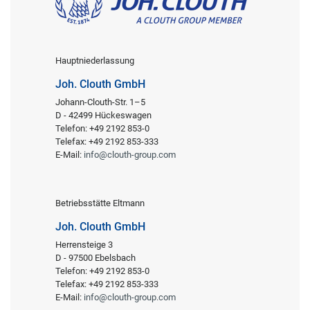
Hauptniederlassung
Joh. Clouth GmbH
Johann-Clouth-Str. 1–5
D - 42499 Hückeswagen
Telefon: +49 2192 853-0
Telefax: +49 2192 853-333
E-Mail:
info@clouth-group.com
Betriebsstätte Eltmann
Joh. Clouth GmbH
Herrensteige 3
D - 97500 Ebelsbach
Telefon: +49 2192 853-0
Telefax: +49 2192 853-333
E-Mail:
info@clouth-group.com