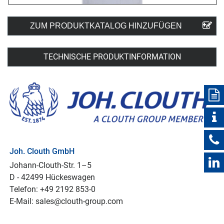
ZUM PRODUKTKATALOG HINZUFÜGEN
TECHNISCHE PRODUKTINFORMATION
Joh. Clouth GmbH
Johann-Clouth-Str. 1–5
D - 42499 Hückeswagen
Telefon: +49 2192 853-0
E-Mail: sales@clouth-group.com