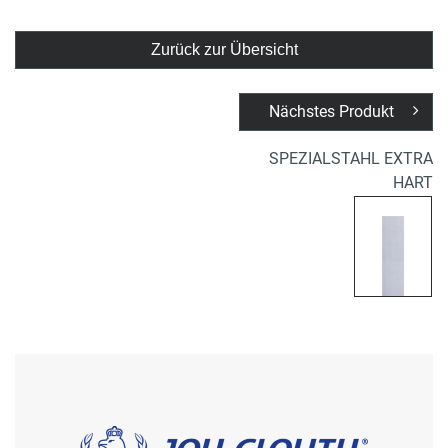
Zurück zur Übersicht
Nächstes Produkt
SPEZIALSTAHL EXTRA
HART