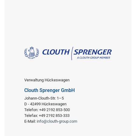
Verwaltung Hückeswagen
Clouth Sprenger GmbH
Johann-Clouth-Str. 1–5
D - 42499 Hückeswagen
Telefon: +49 2192 853-500
Telefax: +49 2192 853-333
E-Mail:
info@clouth-group.com