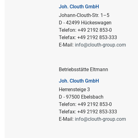
Joh. Clouth GmbH
Johann-Clouth-Str. 1–5
D - 42499 Hückeswagen
Telefon: +49 2192 853-0
Telefax: +49 2192 853-333
E-Mail:
info@clouth-group.com
Betriebsstätte Eltmann
Joh. Clouth GmbH
Herrensteige 3
D - 97500 Ebelsbach
Telefon: +49 2192 853-0
Telefax: +49 2192 853-333
E-Mail:
info@clouth-group.com