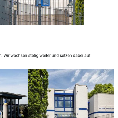
“. Wir wachsen stetig weiter und setzen dabei auf