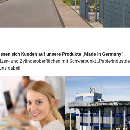
assen
sich Kunden auf unsere Produkte „Made in Germany“.
alzen- und Zylinderoberflächen mit Schwerpunkt „Papierindustrie
uns dabei!