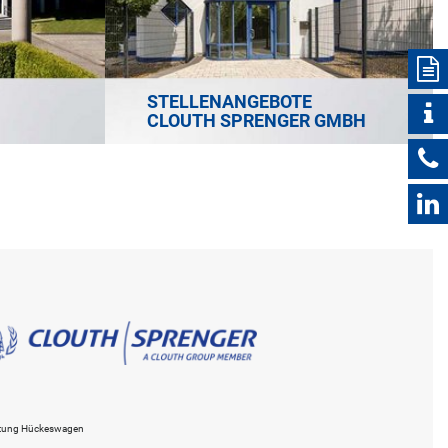
STELLENANGEBOTE
CLOUTH SPRENGER GMBH
ltung Hückeswagen