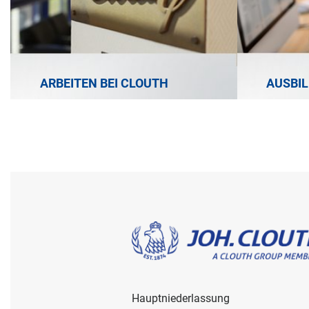
ARBEITEN BEI CLOUTH
AUSBIL
Hauptniederlassung