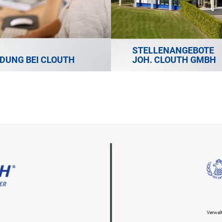
STELLENANGEBOTE
DUNG BEI CLOUTH
JOH. CLOUTH GMBH
Verwa