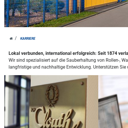
HOME
KARRIERE
Lokal verbunden, international erfolgreich: Seit
1874 verl
Wir sind spezialisiert auf die Sauberhaltung von Rollen-, W
langfristige und nachhaltige Entwicklung. Unterstützen Sie 