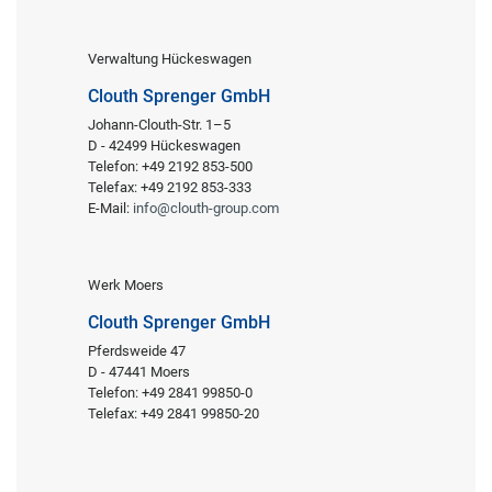
Verwaltung Hückeswagen
Clouth Sprenger GmbH
Johann-Clouth-Str. 1–5
D - 42499 Hückeswagen
Telefon: +49 2192 853-500
Telefax: +49 2192 853-333
E-Mail:
info@clouth-group.com
Werk Moers
Clouth Sprenger GmbH
Pferdsweide 47
D - 47441 Moers
Telefon: +49 2841 99850-0
Telefax: +49 2841 99850-20