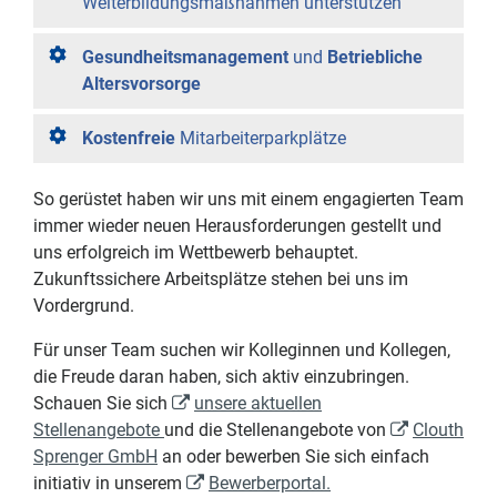
Weiterbildungsmaßnahmen unterstützen
Gesundheitsmanagement
und
Betriebliche
Altersvorsorge
Kostenfreie
Mitarbeiterparkplätze
So gerüstet haben wir uns mit einem engagierten Team
immer wieder neuen Herausforderungen gestellt und
uns erfolgreich im Wettbewerb behauptet.
Zukunftssichere Arbeitsplätze stehen bei uns im
Vordergrund.
Für unser Team suchen wir Kolleginnen und Kollegen,
die Freude daran haben, sich aktiv einzubringen.
Schauen Sie sich
unsere aktuellen
Stellenangebote
und die Stellenangebote von
Clouth
Sprenger GmbH
an oder bewerben Sie sich einfach
initiativ in unserem
Bewerberportal.