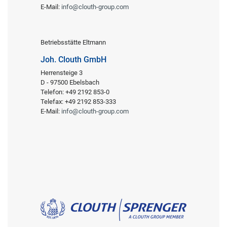
E-Mail:
info@clouth-group.com
Betriebsstätte Eltmann
Joh. Clouth GmbH
Herrensteige 3
D - 97500 Ebelsbach
Telefon: +49 2192 853-0
Telefax: +49 2192 853-333
E-Mail:
info@clouth-group.com