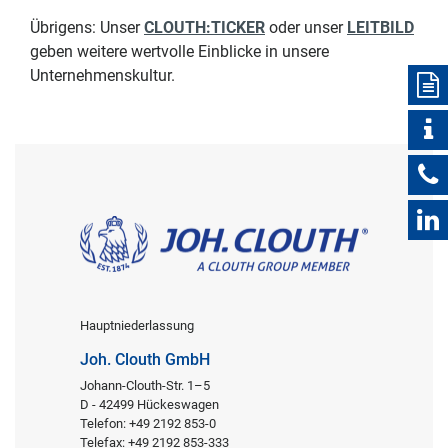
Übrigens: Unser
CLOUTH:TICKER
oder unser
LEITBILD
geben weitere wertvolle Einblicke in unsere
Unternehmenskultur.
Hauptniederlassung
Joh. Clouth GmbH
Johann-Clouth-Str. 1–5
D - 42499 Hückeswagen
Telefon: +49 2192 853-0
Telefax: +49 2192 853-333