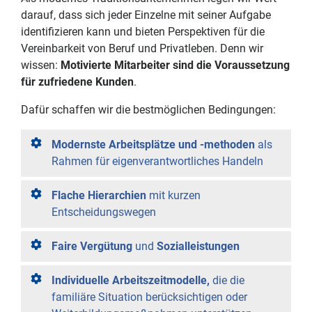
darauf, dass sich jeder Einzelne mit seiner Aufgabe
identifizieren kann und bieten Perspektiven für die
Vereinbarkeit von Beruf und Privatleben. Denn wir
wissen:
Motivierte Mitarbeiter sind die Voraussetzung
für zufriedene Kunden
.
Dafür schaffen wir die bestmöglichen Bedingungen:
Modernste Arbeitsplätze und -methoden
als
Rahmen für eigenverantwortliches Handeln
Flache Hierarchien
mit kurzen
Entscheidungswegen
Faire Vergütung
und
Sozialleistungen
Individuelle Arbeitszeitmodelle,
die die
familiäre Situation berücksichtigen oder