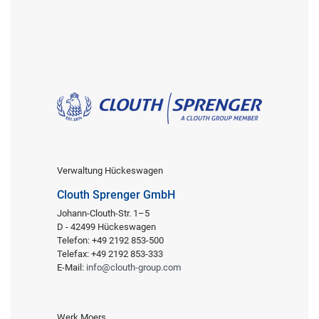
Verwaltung Hückeswagen
Clouth Sprenger GmbH
Johann-Clouth-Str. 1–5
D - 42499 Hückeswagen
Telefon: +49 2192 853-500
Telefax: +49 2192 853-333
E-Mail:
info@clouth-group.com
Werk Moers