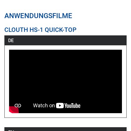
ANWENDUNGSFILME
CLOUTH HS-1 QUICK-TOP
DE