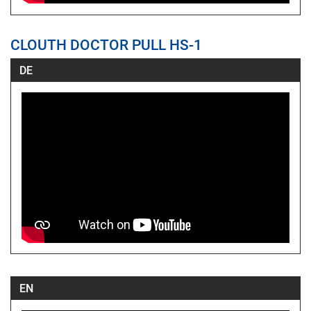
CLOUTH DOCTOR PULL HS-1
DE
EN