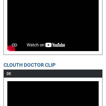
CLOUTH DOCTOR CLIP
DE