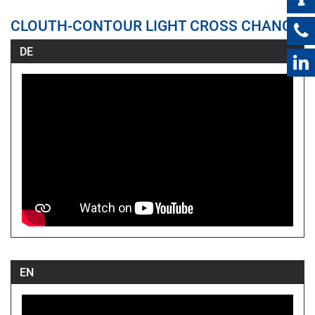
CLOUTH-CONTOUR LIGHT CROSS CHANGE
DE
EN