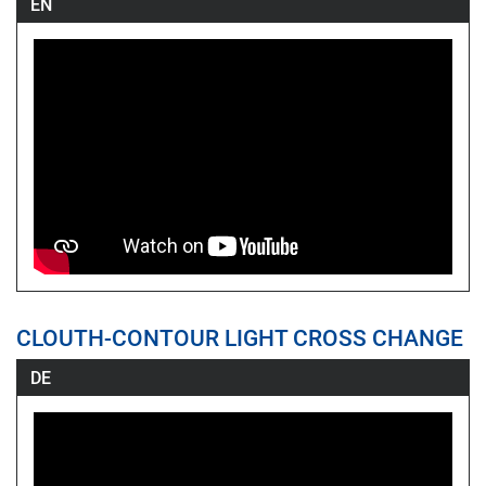
EN
CLOUTH-CONTOUR LIGHT CROSS CHANGE
DE