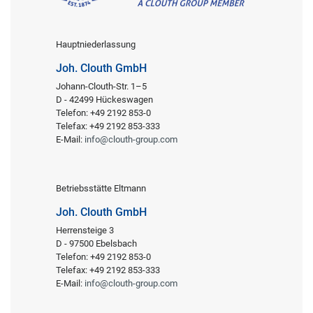
Hauptniederlassung
Joh. Clouth GmbH
Johann-Clouth-Str. 1–5
D - 42499 Hückeswagen
Telefon: +49 2192 853-0
Telefax: +49 2192 853-333
E-Mail:
info@clouth-group.com
Betriebsstätte Eltmann
Joh. Clouth GmbH
Herrensteige 3
D - 97500 Ebelsbach
Telefon: +49 2192 853-0
Telefax: +49 2192 853-333
E-Mail:
info@clouth-group.com