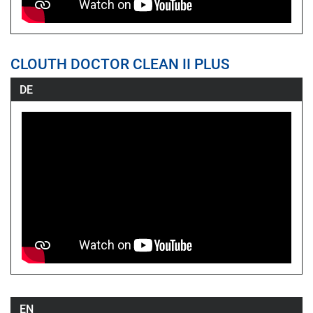
CLOUTH DOCTOR CLEAN II PLUS
DE
EN