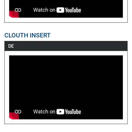
CLOUTH INSERT
DE