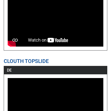
CLOUTH TOPSLIDE
DE