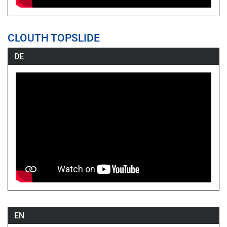
CLOUTH TOPSLIDE
DE
EN