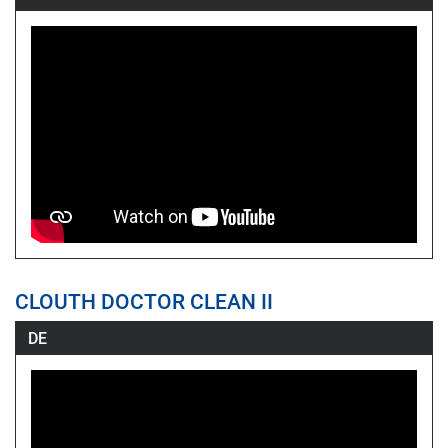
CLOUTH DOCTOR CLEAN II
DE