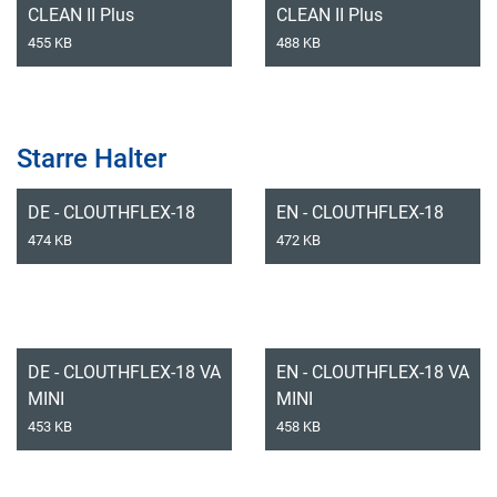
CLEAN II Plus
CLEAN II Plus
455 KB
488 KB
Starre Halter
DE - CLOUTHFLEX-18
EN - CLOUTHFLEX-18
474 KB
472 KB
DE - CLOUTHFLEX-18 VA
EN - CLOUTHFLEX-18 VA
MINI
MINI
453 KB
458 KB