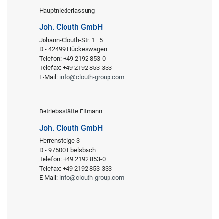
Hauptniederlassung
Joh. Clouth GmbH
Johann-Clouth-Str. 1–5
D - 42499 Hückeswagen
Telefon: +49 2192 853-0
Telefax: +49 2192 853-333
E-Mail:
info@clouth-group.com
Betriebsstätte Eltmann
Joh. Clouth GmbH
Herrensteige 3
D - 97500 Ebelsbach
Telefon: +49 2192 853-0
Telefax: +49 2192 853-333
E-Mail:
info@clouth-group.com