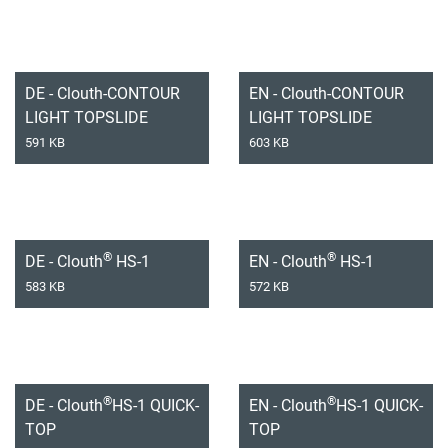
DE - Clouth-CONTOUR
EN - Clouth-CONTOUR
LIGHT TOPSLIDE
LIGHT TOPSLIDE
591 KB
603 KB
®
®
DE - Clouth
HS-1
EN - Clouth
HS-1
583 KB
572 KB
®
®
DE - Clouth
HS-1 QUICK-
EN - Clouth
HS-1 QUICK-
TOP
TOP