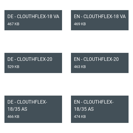
DE - CLOUTHFLEX-18 VA
EN - CLOUTHFLEX-18 VA
467 KB
469 KB
DE - CLOUTHFLEX-20
EN - CLOUTHFLEX-20
529 KB
463 KB
DE - CLOUTHFLEX-
EN - CLOUTHFLEX-
18/35 AS
18/35 AS
466 KB
474 KB