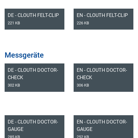
DE - CLOUTH FELT-CLIP
EN - CLOUTH FELT-CLIP
221 KB
226 KB
Messgeräte
DE - CLOUTH DOCTOR-
EN - CLOUTH DOCTOR-
CHECK
CHECK
302 KB
306 KB
DE - CLOUTH DOCTOR-
EN - CLOUTH DOCTOR-
GAUGE
GAUGE
285 KB
252 KB