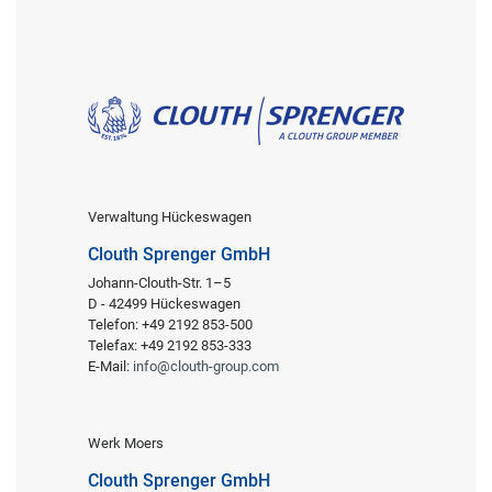
Verwaltung Hückeswagen
Clouth Sprenger GmbH
Johann-Clouth-Str. 1–5
D - 42499 Hückeswagen
Telefon: +49 2192 853-500
Telefax: +49 2192 853-333
E-Mail:
info@clouth-group.com
Werk Moers
Clouth Sprenger GmbH