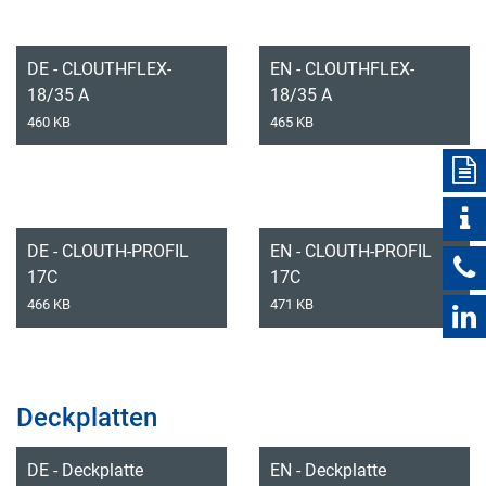
DE - CLOUTHFLEX-
EN - CLOUTHFLEX-
18/35 A
18/35 A
460 KB
465 KB
DE - CLOUTH-PROFIL
EN - CLOUTH-PROFIL
17C
17C
466 KB
471 KB
Deckplatten
DE - Deckplatte
EN - Deckplatte