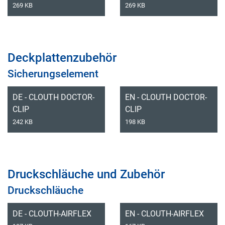
269 KB
269 KB
Deckplattenzubehör
Sicherungselement
DE - CLOUTH DOCTOR-
EN - CLOUTH DOCTOR-
CLIP
CLIP
242 KB
198 KB
Druckschläuche und Zubehör
Druckschläuche
DE - CLOUTH-AIRFLEX
EN - CLOUTH-AIRFLEX