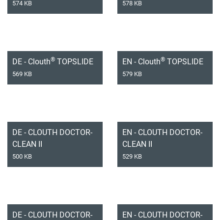
574 KB
578 KB
®
®
DE - Clouth
TOPSLIDE
EN - Clouth
TOPSLIDE
569 KB
579 KB
DE - CLOUTH DOCTOR-
EN - CLOUTH DOCTOR-
CLEAN II
CLEAN II
500 KB
529 KB
DE - CLOUTH DOCTOR-
EN - CLOUTH DOCTOR-