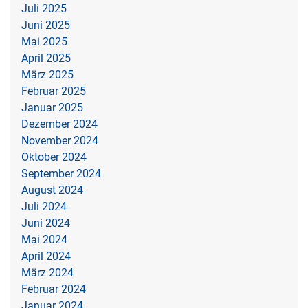
Juli 2025
Juni 2025
Mai 2025
April 2025
März 2025
Februar 2025
Januar 2025
Dezember 2024
November 2024
Oktober 2024
September 2024
August 2024
Juli 2024
Juni 2024
Mai 2024
April 2024
März 2024
Februar 2024
Januar 2024