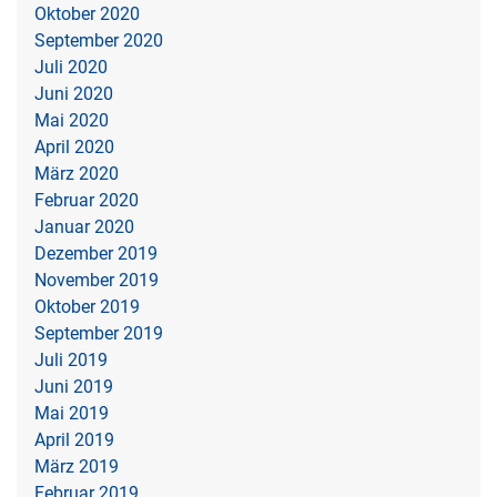
Oktober 2020
September 2020
Juli 2020
Juni 2020
Mai 2020
April 2020
März 2020
Februar 2020
Januar 2020
Dezember 2019
November 2019
Oktober 2019
September 2019
Juli 2019
Juni 2019
Mai 2019
April 2019
März 2019
Februar 2019