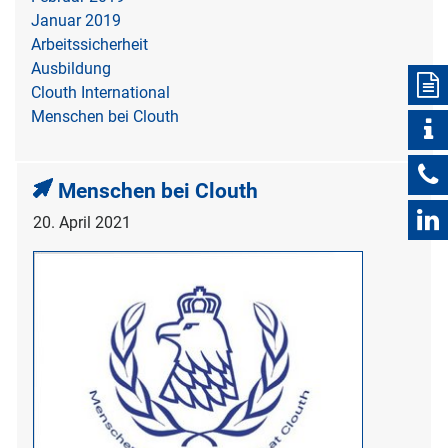
Januar 2019
Arbeitssicherheit
Ausbildung
Clouth International
Menschen bei Clouth
Menschen bei Clouth
20. April 2021