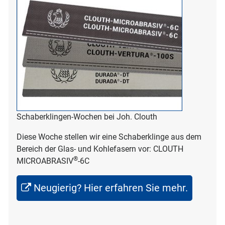
Schaberklingen-Wochen bei Joh. Clouth
Diese Woche stellen wir eine Schaberklinge aus dem
Bereich der Glas- und Kohlefasern vor: CLOUTH
®
MICROABRASIV
-6C
Neugierig? Hier erfahren Sie mehr.