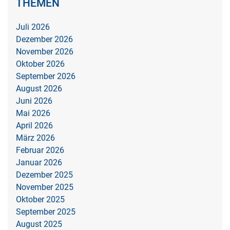
THEMEN
Juli 2026
Dezember 2026
November 2026
Oktober 2026
September 2026
August 2026
Juni 2026
Mai 2026
April 2026
März 2026
Februar 2026
Januar 2026
Dezember 2025
November 2025
Oktober 2025
September 2025
August 2025