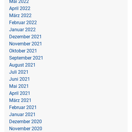
Mai 2022
April 2022
März 2022
Februar 2022
Januar 2022
Dezember 2021
November 2021
Oktober 2021
September 2021
August 2021
Juli 2021
Juni 2021
Mai 2021
April 2021
März 2021
Februar 2021
Januar 2021
Dezember 2020
November 2020