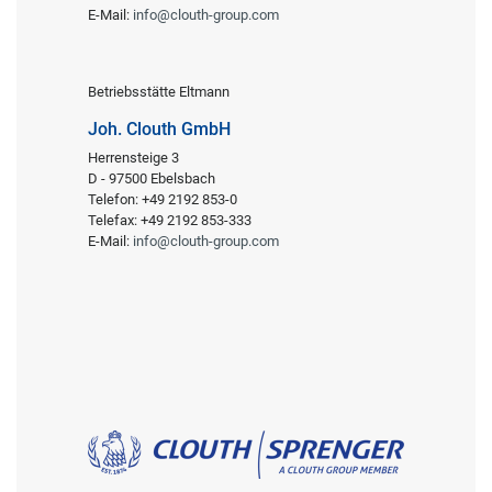
E-Mail:
info@clouth-group.com
Betriebsstätte Eltmann
Joh. Clouth GmbH
Herrensteige 3
D - 97500 Ebelsbach
Telefon: +49 2192 853-0
Telefax: +49 2192 853-333
E-Mail:
info@clouth-group.com