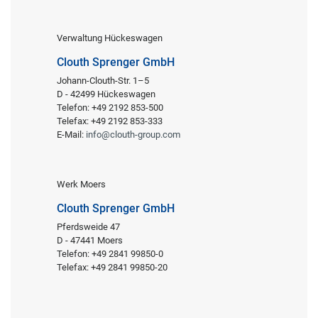
Verwaltung Hückeswagen
Clouth Sprenger GmbH
Johann-Clouth-Str. 1–5
D - 42499 Hückeswagen
Telefon: +49 2192 853-500
Telefax: +49 2192 853-333
E-Mail:
info@clouth-group.com
Werk Moers
Clouth Sprenger GmbH
Pferdsweide 47
D - 47441 Moers
Telefon: +49 2841 99850-0
Telefax: +49 2841 99850-20