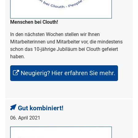
Menschen bei Clouth!
In den nächsten Wochen stellen wir Ihnen
Mitarbeiterinnen und Mitarbeiter vor, die mindestens
schon das 10-jährige Jubiläum bei Clouth gefeiert
haben.
Neugierig? Hier erfahren Sie mehr.
Gut kombiniert!
06. April 2021