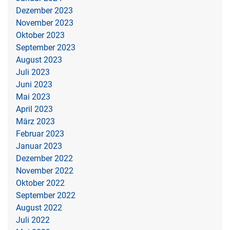
Dezember 2023
November 2023
Oktober 2023
September 2023
August 2023
Juli 2023
Juni 2023
Mai 2023
April 2023
März 2023
Februar 2023
Januar 2023
Dezember 2022
November 2022
Oktober 2022
September 2022
August 2022
Juli 2022