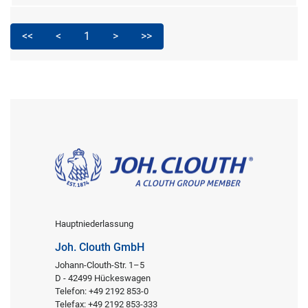
<<
<
1
>
>>
Hauptniederlassung
Joh. Clouth GmbH
Johann-Clouth-Str. 1–5
D - 42499 Hückeswagen
Telefon: +49 2192 853-0
Telefax: +49 2192 853-333