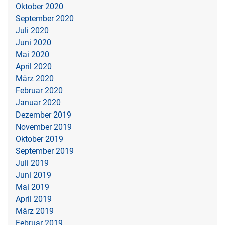
Oktober 2020
September 2020
Juli 2020
Juni 2020
Mai 2020
April 2020
März 2020
Februar 2020
Januar 2020
Dezember 2019
November 2019
Oktober 2019
September 2019
Juli 2019
Juni 2019
Mai 2019
April 2019
März 2019
Februar 2019