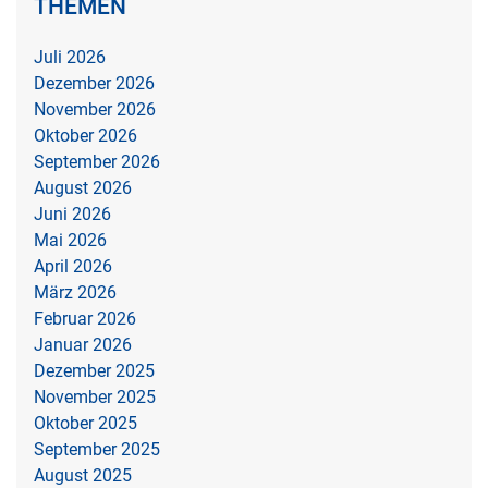
THEMEN
Juli 2026
Dezember 2026
November 2026
Oktober 2026
September 2026
August 2026
Juni 2026
Mai 2026
April 2026
März 2026
Februar 2026
Januar 2026
Dezember 2025
November 2025
Oktober 2025
September 2025
August 2025