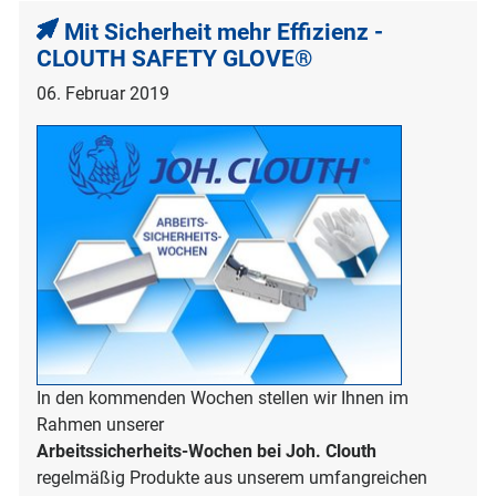
Mit Sicherheit mehr Effizienz -
CLOUTH SAFETY GLOVE®
06. Februar 2019
In den kommenden Wochen stellen wir Ihnen im
Rahmen unserer
Arbeitssicherheits-Wochen bei Joh. Clouth
regelmäßig Produkte aus unserem umfangreichen