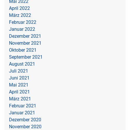
Mai 2022
April 2022
März 2022
Februar 2022
Januar 2022
Dezember 2021
November 2021
Oktober 2021
September 2021
August 2021
Juli 2021
Juni 2021
Mai 2021
April 2021
März 2021
Februar 2021
Januar 2021
Dezember 2020
November 2020