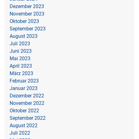
Dezember 2023
November 2023
Oktober 2023
September 2023
August 2023
Juli 2023
Juni 2023
Mai 2023
April 2023
März 2023
Februar 2023
Januar 2023
Dezember 2022
November 2022
Oktober 2022
September 2022
August 2022
Juli 2022