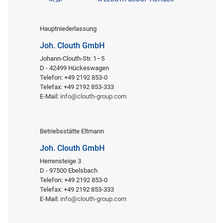
Hauptniederlassung
Joh. Clouth GmbH
Johann-Clouth-Str. 1–5
D - 42499 Hückeswagen
Telefon: +49 2192 853-0
Telefax: +49 2192 853-333
E-Mail:
info@clouth-group.com
Betriebsstätte Eltmann
Joh. Clouth GmbH
Herrensteige 3
D - 97500 Ebelsbach
Telefon: +49 2192 853-0
Telefax: +49 2192 853-333
E-Mail:
info@clouth-group.com