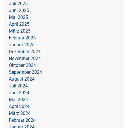
Juli 2025
Juni 2025
Mai 2025
April 2025
März 2025
Februar 2025
Januar 2025
Dezember 2024
November 2024
Oktober 2024
September 2024
August 2024
Juli 2024
Juni 2024
Mai 2024
April 2024
März 2024
Februar 2024
Januar 2024