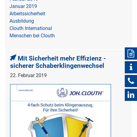
Januar 2019
Arbeitssicherheit
Ausbildung
Clouth International
Menschen bei Clouth
Mit Sicherheit mehr Effizienz -
sicherer Schaberklingenwechsel
22. Februar 2019