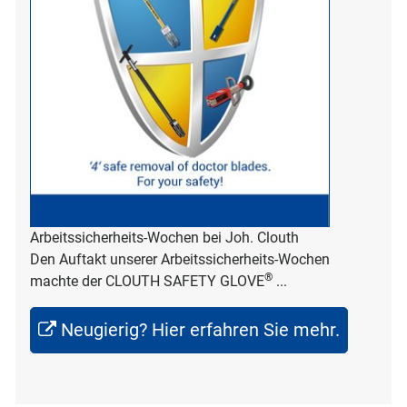
Arbeitssicherheits-Wochen bei Joh. Clouth
Den Auftakt unserer Arbeitssicherheits-Wochen
®
machte der CLOUTH SAFETY GLOVE
...
Neugierig? Hier erfahren Sie mehr.