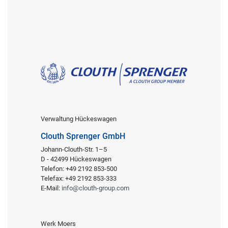
Verwaltung Hückeswagen
Clouth Sprenger GmbH
Johann-Clouth-Str. 1–5
D - 42499 Hückeswagen
Telefon: +49 2192 853-500
Telefax: +49 2192 853-333
E-Mail:
info@clouth-group.com
Werk Moers