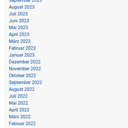
September 2023
August 2023
Juli 2023
Juni 2023
Mai 2023
April 2023
März 2023
Februar 2023
Januar 2023
Dezember 2022
November 2022
Oktober 2022
September 2022
August 2022
Juli 2022
Mai 2022
April 2022
März 2022
Februar 2022