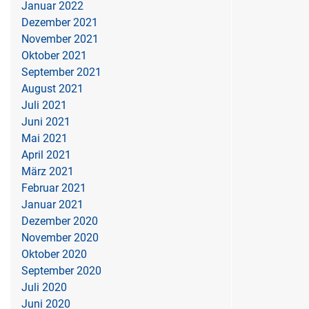
Januar 2022
Dezember 2021
November 2021
Oktober 2021
September 2021
August 2021
Juli 2021
Juni 2021
Mai 2021
April 2021
März 2021
Februar 2021
Januar 2021
Dezember 2020
November 2020
Oktober 2020
September 2020
Juli 2020
Juni 2020