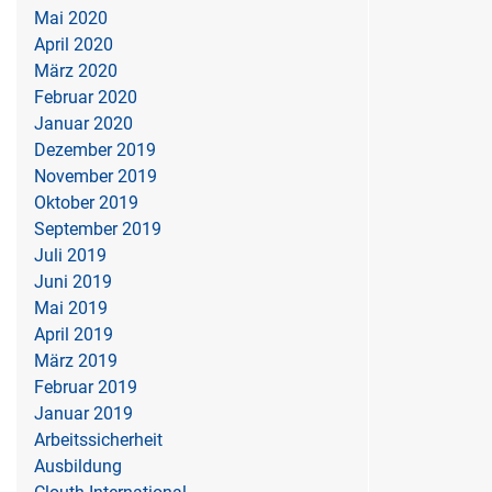
Mai 2020
April 2020
März 2020
Februar 2020
Januar 2020
Dezember 2019
November 2019
Oktober 2019
September 2019
Juli 2019
Juni 2019
Mai 2019
April 2019
März 2019
Februar 2019
Januar 2019
Arbeitssicherheit
Ausbildung