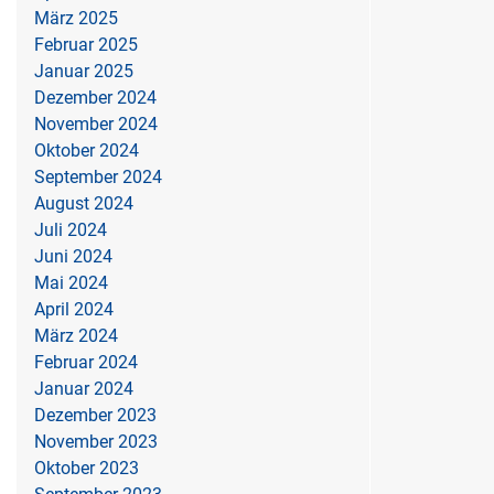
März 2025
Februar 2025
Januar 2025
Dezember 2024
November 2024
Oktober 2024
September 2024
August 2024
Juli 2024
Juni 2024
Mai 2024
April 2024
März 2024
Februar 2024
Januar 2024
Dezember 2023
November 2023
Oktober 2023