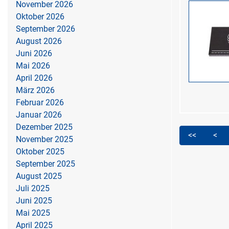
November 2026
Oktober 2026
September 2026
August 2026
Juni 2026
Mai 2026
April 2026
März 2026
Februar 2026
Januar 2026
Dezember 2025
<<
<
November 2025
Oktober 2025
September 2025
August 2025
Juli 2025
Juni 2025
Mai 2025
April 2025