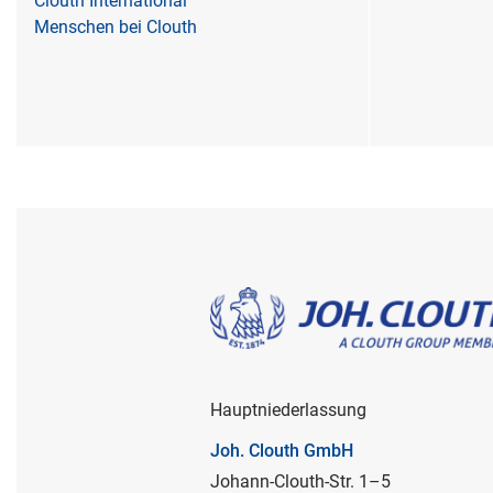
Clouth International
Menschen bei Clouth
Hauptniederlassung
Joh. Clouth GmbH
Johann-Clouth-Str. 1–5