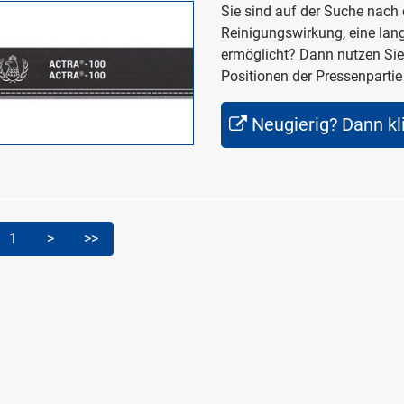
Sie sind auf der Suche nach 
Reinigungswirkung, eine lan
ermöglicht? Dann nutzen Sie 
Positionen der Pressenpartie
Neugierig? Dann kli
1
>
>>