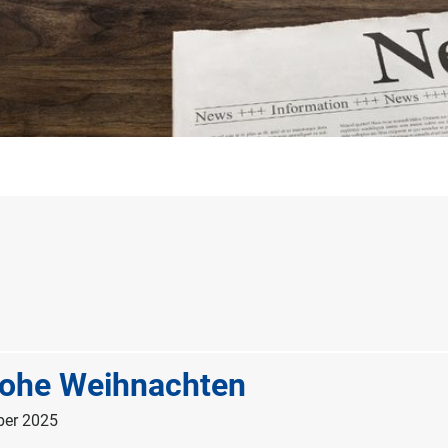
rohe Weihnachten
ber 2025