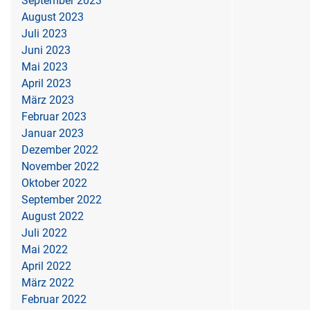
September 2023
August 2023
Juli 2023
Juni 2023
Mai 2023
April 2023
März 2023
Februar 2023
Januar 2023
Dezember 2022
November 2022
Oktober 2022
September 2022
August 2022
Juli 2022
Mai 2022
April 2022
März 2022
Februar 2022