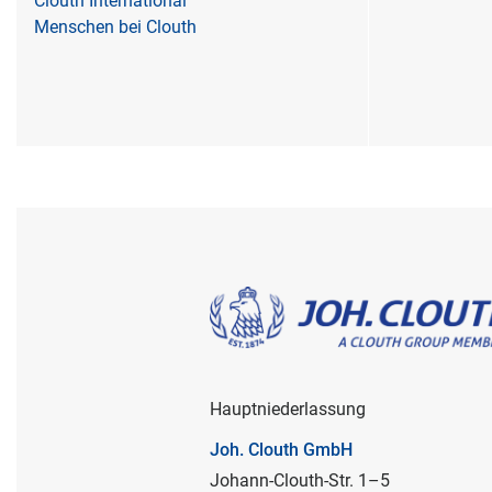
Clouth International
Menschen bei Clouth
Hauptniederlassung
Joh. Clouth GmbH
Johann-Clouth-Str. 1–5