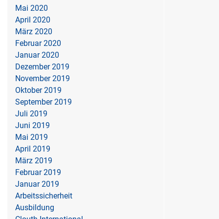
Mai 2020
April 2020
März 2020
Februar 2020
Januar 2020
Dezember 2019
November 2019
Oktober 2019
September 2019
Juli 2019
Juni 2019
Mai 2019
April 2019
März 2019
Februar 2019
Januar 2019
Arbeitssicherheit
Ausbildung