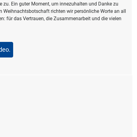
e zu. Ein guter Moment, um innezuhalten und Danke zu
en Weihnachtsbotschaft richten wir persönliche Worte an all
: für das Vertrauen, die Zusammenarbeit und die vielen
deo.