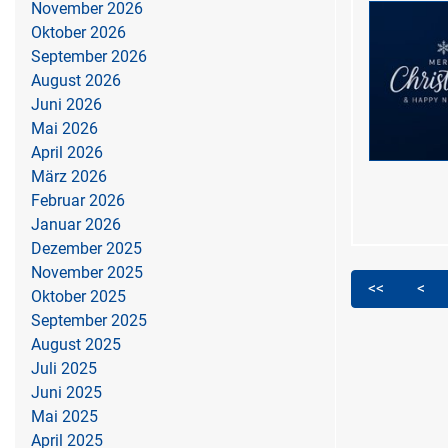
November 2026
Oktober 2026
September 2026
August 2026
Juni 2026
Mai 2026
April 2026
März 2026
Februar 2026
Januar 2026
Dezember 2025
November 2025
<<
<
Oktober 2025
September 2025
August 2025
Juli 2025
Juni 2025
Mai 2025
April 2025