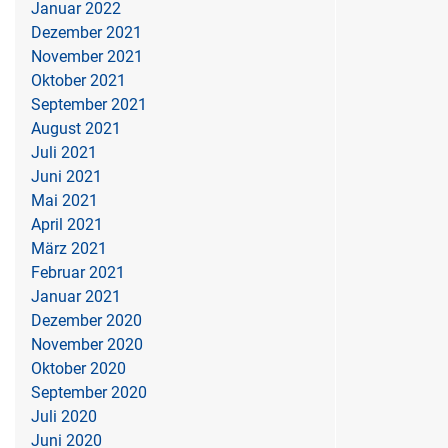
Januar 2022
Dezember 2021
November 2021
Oktober 2021
September 2021
August 2021
Juli 2021
Juni 2021
Mai 2021
April 2021
März 2021
Februar 2021
Januar 2021
Dezember 2020
November 2020
Oktober 2020
September 2020
Juli 2020
Juni 2020