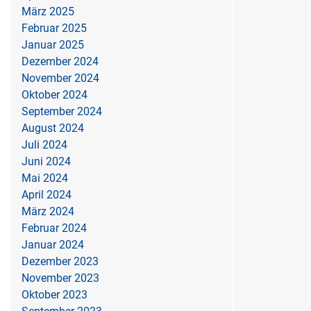
März 2025
Februar 2025
Januar 2025
Dezember 2024
November 2024
Oktober 2024
September 2024
August 2024
Juli 2024
Juni 2024
Mai 2024
April 2024
März 2024
Februar 2024
Januar 2024
Dezember 2023
November 2023
Oktober 2023