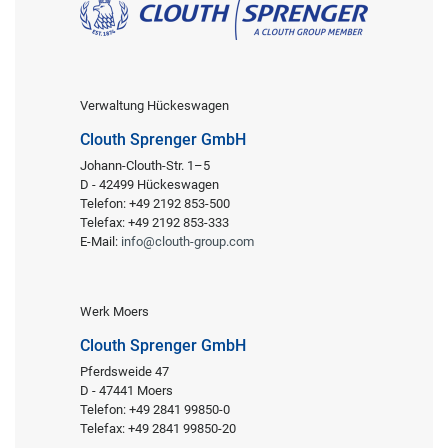
Verwaltung Hückeswagen
Clouth Sprenger GmbH
Johann-Clouth-Str. 1–5
D - 42499 Hückeswagen
Telefon: +49 2192 853-500
Telefax: +49 2192 853-333
E-Mail:
info@clouth-group.com
Werk Moers
Clouth Sprenger GmbH
Pferdsweide 47
D - 47441 Moers
Telefon: +49 2841 99850-0
Telefax: +49 2841 99850-20