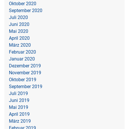
Oktober 2020
September 2020
Juli 2020
Juni 2020
Mai 2020
April 2020
März 2020
Februar 2020
Januar 2020
Dezember 2019
November 2019
Oktober 2019
September 2019
Juli 2019
Juni 2019
Mai 2019
April 2019
März 2019
Februar 2019