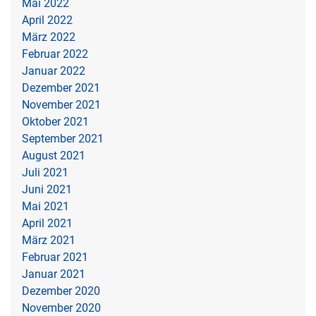
Mai 2022
April 2022
März 2022
Februar 2022
Januar 2022
Dezember 2021
November 2021
Oktober 2021
September 2021
August 2021
Juli 2021
Juni 2021
Mai 2021
April 2021
März 2021
Februar 2021
Januar 2021
Dezember 2020
November 2020