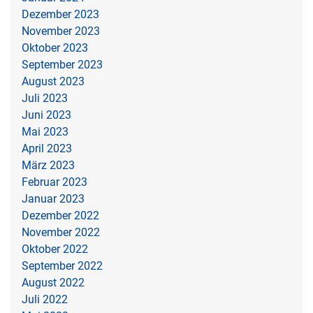
Dezember 2023
November 2023
Oktober 2023
September 2023
August 2023
Juli 2023
Juni 2023
Mai 2023
April 2023
März 2023
Februar 2023
Januar 2023
Dezember 2022
November 2022
Oktober 2022
September 2022
August 2022
Juli 2022