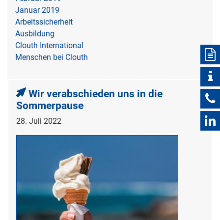
Januar 2019
Arbeitssicherheit
Ausbildung
Clouth International
Menschen bei Clouth
Wir verabschieden uns in die
Sommerpause
28. Juli 2022