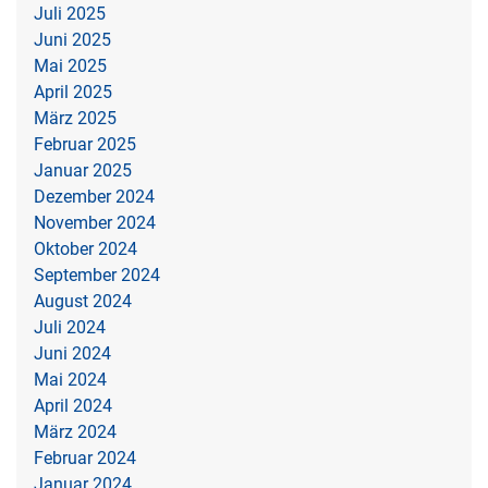
Juli 2025
Juni 2025
Mai 2025
April 2025
März 2025
Februar 2025
Januar 2025
Dezember 2024
November 2024
Oktober 2024
September 2024
August 2024
Juli 2024
Juni 2024
Mai 2024
April 2024
März 2024
Februar 2024
Januar 2024