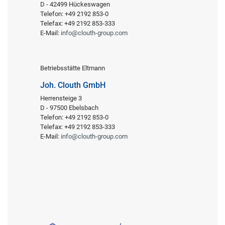
D - 42499 Hückeswagen
Telefon: +49 2192 853-0
Telefax: +49 2192 853-333
E-Mail:
info@clouth-group.com
Betriebsstätte Eltmann
Joh. Clouth GmbH
Herrensteige 3
D - 97500 Ebelsbach
Telefon: +49 2192 853-0
Telefax: +49 2192 853-333
E-Mail:
info@clouth-group.com