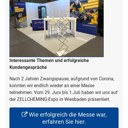
Interessante Themen und erfolgreiche
Kundengespräche
Nach 2 Jahren Zwangspause, aufgrund von Corona,
konnten wir endlich wieder an einer Messe
teilnehmen. Vom 29. Juni bis 1.Juli haben wir uns auf
der ZELLCHEMING-Expo in Wiesbaden präsentiert.
Wie erfolgreich die Messe war,
erfahren Sie hier.