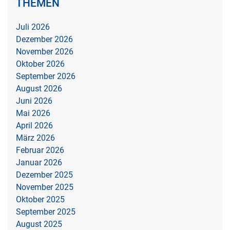
THEMEN
Juli 2026
Dezember 2026
November 2026
Oktober 2026
September 2026
August 2026
Juni 2026
Mai 2026
April 2026
März 2026
Februar 2026
Januar 2026
Dezember 2025
November 2025
Oktober 2025
September 2025
August 2025