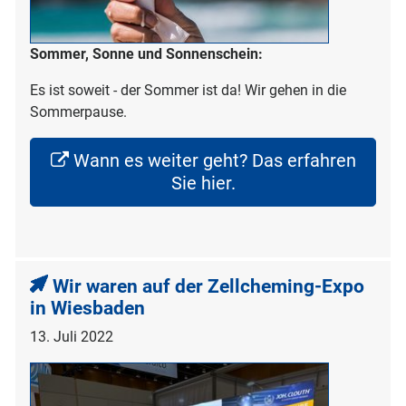
Sommer, Sonne und Sonnenschein:
Es ist soweit - der Sommer ist da! Wir gehen in die
Sommerpause.
Wann es weiter geht? Das erfahren
Sie hier.
Wir waren auf der Zellcheming-Expo
in Wiesbaden
13. Juli 2022