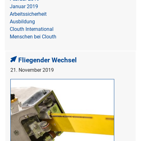
Januar 2019
Arbeitssicherheit
Ausbildung
Clouth International
Menschen bei Clouth
Fliegender Wechsel
21. November 2019