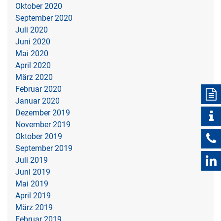
Oktober 2020
September 2020
Juli 2020
Juni 2020
Mai 2020
April 2020
März 2020
Februar 2020
Januar 2020
Dezember 2019
November 2019
Oktober 2019
September 2019
Juli 2019
Juni 2019
Mai 2019
April 2019
März 2019
Februar 2019