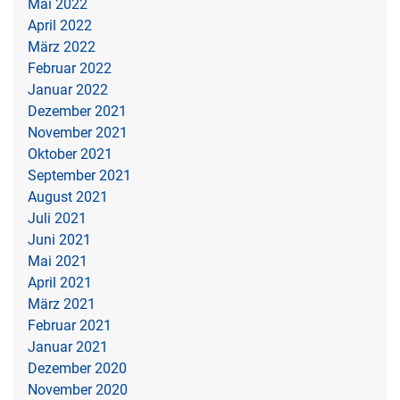
Mai 2022
April 2022
März 2022
Februar 2022
Januar 2022
Dezember 2021
November 2021
Oktober 2021
September 2021
August 2021
Juli 2021
Juni 2021
Mai 2021
April 2021
März 2021
Februar 2021
Januar 2021
Dezember 2020
November 2020