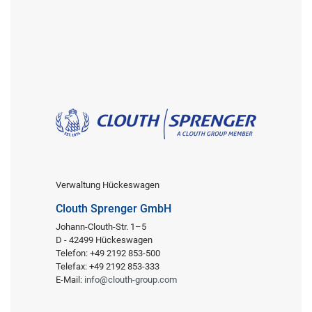
Verwaltung Hückeswagen
Clouth Sprenger GmbH
Johann-Clouth-Str. 1–5
D - 42499 Hückeswagen
Telefon: +49 2192 853-500
Telefax: +49 2192 853-333
E-Mail:
info@clouth-group.com