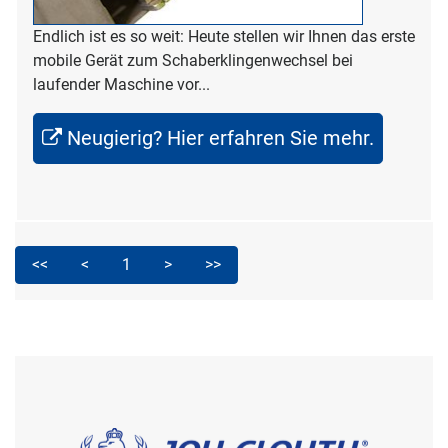
Endlich ist es so weit: Heute stellen wir Ihnen das erste
mobile Gerät zum Schaberklingenwechsel bei
laufender Maschine vor...
Neugierig? Hier erfahren Sie mehr.
<<
<
1
>
>>