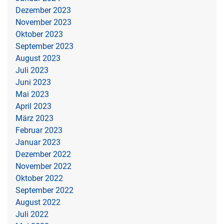
Dezember 2023
November 2023
Oktober 2023
September 2023
August 2023
Juli 2023
Juni 2023
Mai 2023
April 2023
März 2023
Februar 2023
Januar 2023
Dezember 2022
November 2022
Oktober 2022
September 2022
August 2022
Juli 2022