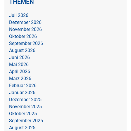
THEMEN
Juli 2026
Dezember 2026
November 2026
Oktober 2026
September 2026
August 2026
Juni 2026
Mai 2026
April 2026
März 2026
Februar 2026
Januar 2026
Dezember 2025
November 2025
Oktober 2025
September 2025
August 2025