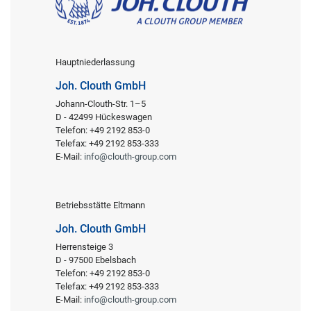
Hauptniederlassung
Joh. Clouth GmbH
Johann-Clouth-Str. 1–5
D - 42499 Hückeswagen
Telefon: +49 2192 853-0
Telefax: +49 2192 853-333
E-Mail:
info@clouth-group.com
Betriebsstätte Eltmann
Joh. Clouth GmbH
Herrensteige 3
D - 97500 Ebelsbach
Telefon: +49 2192 853-0
Telefax: +49 2192 853-333
E-Mail:
info@clouth-group.com