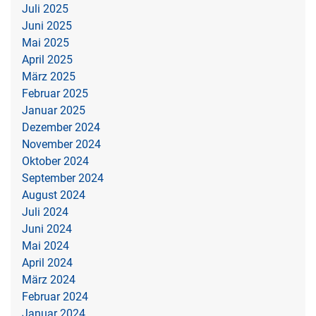
Juli 2025
Juni 2025
Mai 2025
April 2025
März 2025
Februar 2025
Januar 2025
Dezember 2024
November 2024
Oktober 2024
September 2024
August 2024
Juli 2024
Juni 2024
Mai 2024
April 2024
März 2024
Februar 2024
Januar 2024