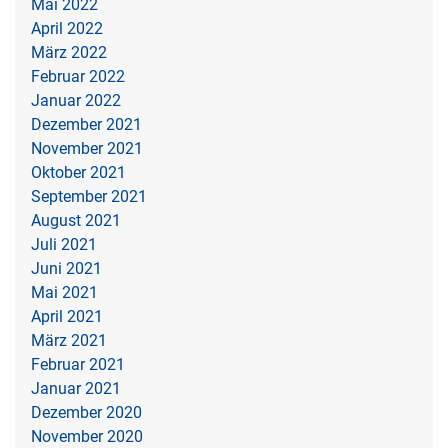
Mai 2022
April 2022
März 2022
Februar 2022
Januar 2022
Dezember 2021
November 2021
Oktober 2021
September 2021
August 2021
Juli 2021
Juni 2021
Mai 2021
April 2021
März 2021
Februar 2021
Januar 2021
Dezember 2020
November 2020