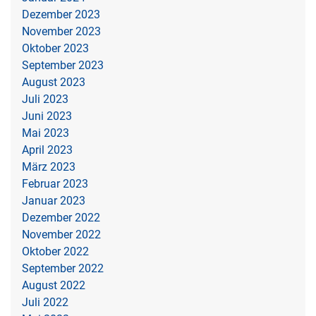
Dezember 2023
November 2023
Oktober 2023
September 2023
August 2023
Juli 2023
Juni 2023
Mai 2023
April 2023
März 2023
Februar 2023
Januar 2023
Dezember 2022
November 2022
Oktober 2022
September 2022
August 2022
Juli 2022