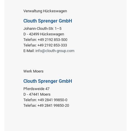
Verwaltung Hückeswagen
Clouth Sprenger GmbH
Johann-Clouth-Str. 1–5
D - 42499 Hückeswagen
Telefon: +49 2192 853-500
Telefax: +49 2192 853-333
E-Mail:
info@clouth-group.com
Werk Moers
Clouth Sprenger GmbH
Pferdsweide 47
D - 47441 Moers
Telefon: +49 2841 99850-0
Telefax: +49 2841 99850-20