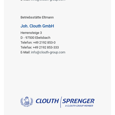
Betriebsstätte Eltmann
Joh. Clouth GmbH
Herrensteige 3
D - 97500 Ebelsbach
Telefon: +49 2192 853-0
Telefax: +49 2192 853-333
E-Mail:
info@clouth-group.com