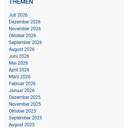
THEMEN
Juli 2026
Dezember 2026
November 2026
Oktober 2026
September 2026
August 2026
Juni 2026
Mai 2026
April 2026
März 2026
Februar 2026
Januar 2026
Dezember 2025
November 2025
Oktober 2025
September 2025
August 2025