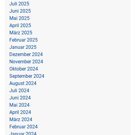
Juli 2025
Juni 2025
Mai 2025
April 2025
März 2025
Februar 2025
Januar 2025
Dezember 2024
November 2024
Oktober 2024
September 2024
August 2024
Juli 2024
Juni 2024
Mai 2024
April 2024
März 2024
Februar 2024
Januar 2024