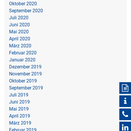
Oktober 2020
September 2020
Juli 2020
Juni 2020
Mai 2020
April 2020
März 2020
Februar 2020
Januar 2020
Dezember 2019
November 2019
Oktober 2019
September 2019
Juli 2019
Juni 2019
Mai 2019
April 2019
März 2019
Februar 2019