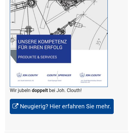
Wir jubeln
doppelt
bei Joh. Clouth!
Neugierig? Hier erfahren Sie mehr.