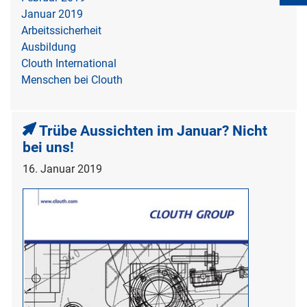
Januar 2019
Arbeitssicherheit
Ausbildung
Clouth International
Menschen bei Clouth
Trübe Aussichten im Januar? Nicht
bei uns!
16. Januar 2019