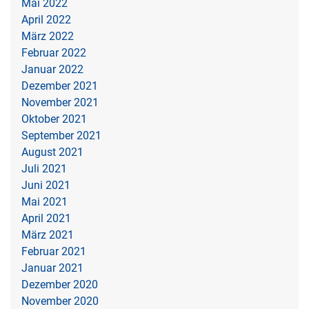
Mai 2022
April 2022
März 2022
Februar 2022
Januar 2022
Dezember 2021
November 2021
Oktober 2021
September 2021
August 2021
Juli 2021
Juni 2021
Mai 2021
April 2021
März 2021
Februar 2021
Januar 2021
Dezember 2020
November 2020