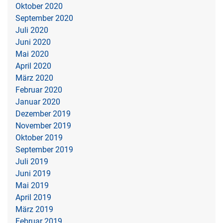
Oktober 2020
September 2020
Juli 2020
Juni 2020
Mai 2020
April 2020
März 2020
Februar 2020
Januar 2020
Dezember 2019
November 2019
Oktober 2019
September 2019
Juli 2019
Juni 2019
Mai 2019
April 2019
März 2019
Februar 2019