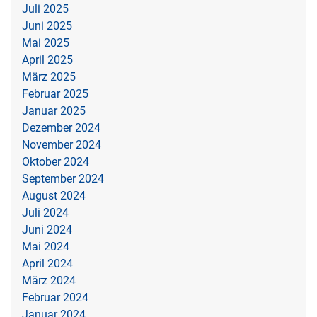
Juli 2025
Juni 2025
Mai 2025
April 2025
März 2025
Februar 2025
Januar 2025
Dezember 2024
November 2024
Oktober 2024
September 2024
August 2024
Juli 2024
Juni 2024
Mai 2024
April 2024
März 2024
Februar 2024
Januar 2024