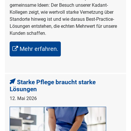
gemeinsame Ideen: Der Besuch unserer Kadant-
Kollegen zeigt, wie wertvoll starke Vernetzung über
Standorte hinweg ist und wie daraus Best-Practice-
Lösungen entstehen, die echten Mehrwert für unsere
Kunden schaffen.
Mehr erfahren.
Starke Pflege braucht starke
Lösungen
12. Mai 2026