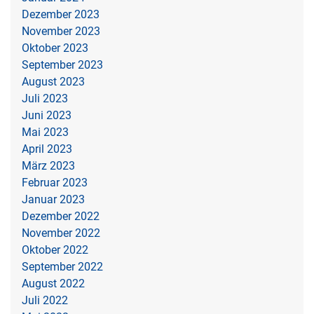
Dezember 2023
November 2023
Oktober 2023
September 2023
August 2023
Juli 2023
Juni 2023
Mai 2023
April 2023
März 2023
Februar 2023
Januar 2023
Dezember 2022
November 2022
Oktober 2022
September 2022
August 2022
Juli 2022