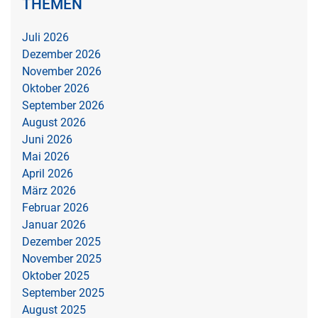
THEMEN
Juli 2026
Dezember 2026
November 2026
Oktober 2026
September 2026
August 2026
Juni 2026
Mai 2026
April 2026
März 2026
Februar 2026
Januar 2026
Dezember 2025
November 2025
Oktober 2025
September 2025
August 2025