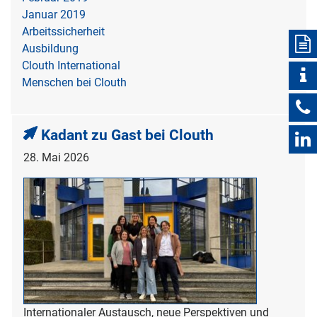
Januar 2019
Arbeitssicherheit
Ausbildung
Clouth International
Menschen bei Clouth
Kadant zu Gast bei Clouth
28. Mai 2026
Internationaler Austausch, neue Perspektiven und