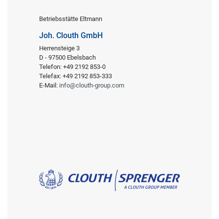
Betriebsstätte Eltmann
Joh. Clouth GmbH
Herrensteige 3
D - 97500 Ebelsbach
Telefon: +49 2192 853-0
Telefax: +49 2192 853-333
E-Mail:
info@clouth-group.com