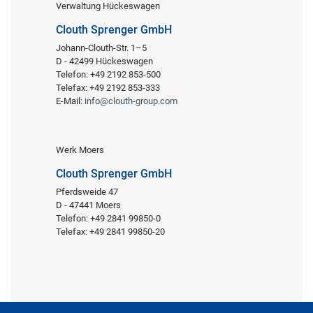
Verwaltung Hückeswagen
Clouth Sprenger GmbH
Johann-Clouth-Str. 1–5
D - 42499 Hückeswagen
Telefon: +49 2192 853-500
Telefax: +49 2192 853-333
E-Mail:
info@clouth-group.com
Werk Moers
Clouth Sprenger GmbH
Pferdsweide 47
D - 47441 Moers
Telefon: +49 2841 99850-0
Telefax: +49 2841 99850-20