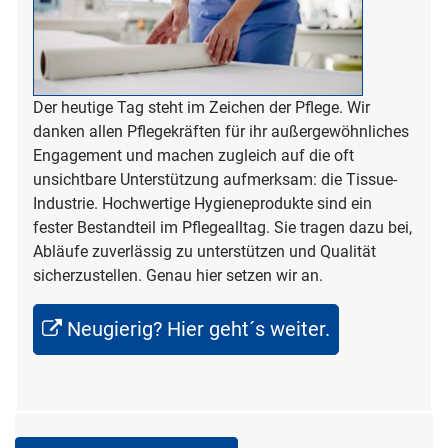
Der heutige Tag steht im Zeichen der Pflege. Wir
danken allen Pflegekräften für ihr außergewöhnliches
Engagement und machen zugleich auf die oft
unsichtbare Unterstützung aufmerksam: die Tissue-
Industrie. Hochwertige Hygieneprodukte sind ein
fester Bestandteil im Pflegealltag. Sie tragen dazu bei,
Abläufe zuverlässig zu unterstützen und Qualität
sicherzustellen. Genau hier setzen wir an.
Neugierig? Hier geht´s weiter.