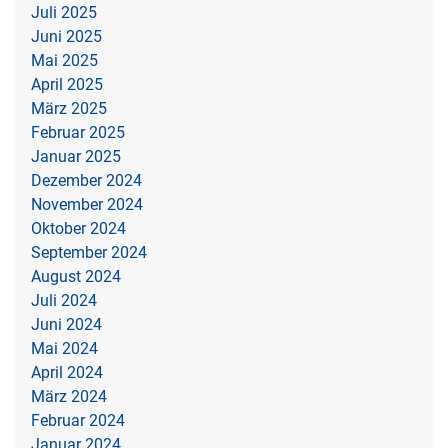
Juli 2025
Juni 2025
Mai 2025
April 2025
März 2025
Februar 2025
Januar 2025
Dezember 2024
November 2024
Oktober 2024
September 2024
August 2024
Juli 2024
Juni 2024
Mai 2024
April 2024
März 2024
Februar 2024
Januar 2024