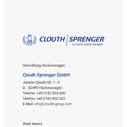
Verwaltung Hückeswagen
Clouth Sprenger GmbH
Johann-Clouth-Str. 1–5
D - 42499 Hückeswagen
Telefon: +49 2192 853-500
Telefax: +49 2192 853-333
E-Mail:
info@clouth-group.com
Werk Moers