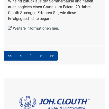
Wir sind zurück aus der Sommerpause und haben
auch sogleich einen Grund zum Feiern: 20 Jahre
Clouth Sprenger! Erfahren Sie, wie diese
Erfolgsgeschichte begann.
Weitere Informationen hier.
<<
<
1
>
>>