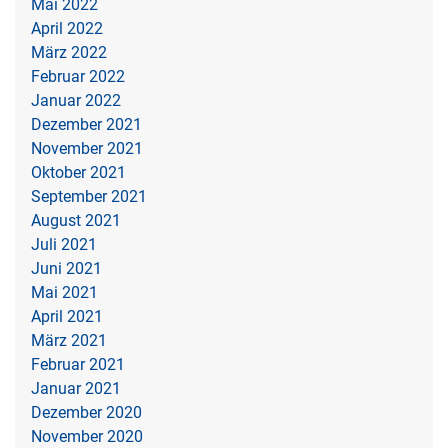
Mai 2022
April 2022
März 2022
Februar 2022
Januar 2022
Dezember 2021
November 2021
Oktober 2021
September 2021
August 2021
Juli 2021
Juni 2021
Mai 2021
April 2021
März 2021
Februar 2021
Januar 2021
Dezember 2020
November 2020