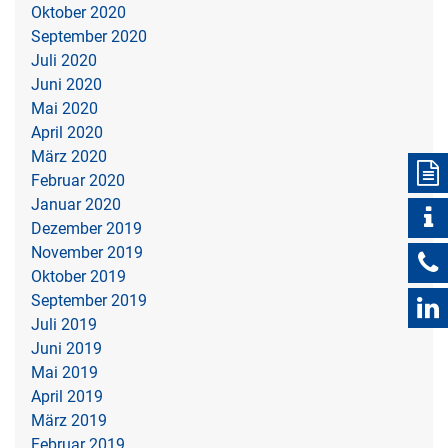
Oktober 2020
September 2020
Juli 2020
Juni 2020
Mai 2020
April 2020
März 2020
Februar 2020
Januar 2020
Dezember 2019
November 2019
Oktober 2019
September 2019
Juli 2019
Juni 2019
Mai 2019
April 2019
März 2019
Februar 2019