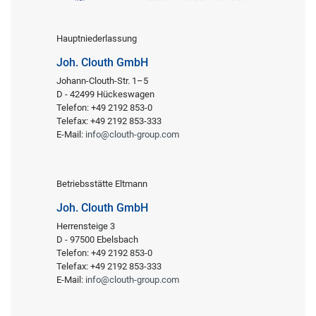
Hauptniederlassung
Joh. Clouth GmbH
Johann-Clouth-Str. 1–5
D - 42499 Hückeswagen
Telefon: +49 2192 853-0
Telefax: +49 2192 853-333
E-Mail:
info@clouth-group.com
Betriebsstätte Eltmann
Joh. Clouth GmbH
Herrensteige 3
D - 97500 Ebelsbach
Telefon: +49 2192 853-0
Telefax: +49 2192 853-333
E-Mail:
info@clouth-group.com