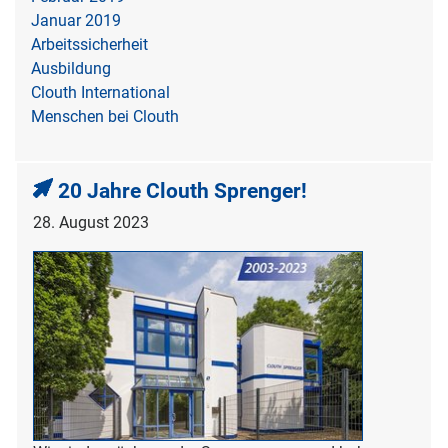
Januar 2019
Arbeitssicherheit
Ausbildung
Clouth International
Menschen bei Clouth
20 Jahre Clouth Sprenger!
28. August 2023