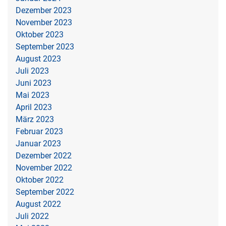
Dezember 2023
November 2023
Oktober 2023
September 2023
August 2023
Juli 2023
Juni 2023
Mai 2023
April 2023
März 2023
Februar 2023
Januar 2023
Dezember 2022
November 2022
Oktober 2022
September 2022
August 2022
Juli 2022