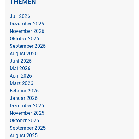
THEMEN
Juli 2026
Dezember 2026
November 2026
Oktober 2026
September 2026
August 2026
Juni 2026
Mai 2026
April 2026
März 2026
Februar 2026
Januar 2026
Dezember 2025
November 2025
Oktober 2025
September 2025
August 2025