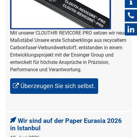
Mit unserer CLOUTH® REVICORE PRO setzen wir neue
Maßstäbe! Unsere erste Schaberklinge aus recyceltem
Carbonfaser-Verbundwerkstoff, entstanden in einem
Entwicklungsprojekt mit der Ensinger Group und
entwickelt für höchste Ansprüche in Präzision,
Performance und Verantwortung.
Überzeugen Sie sich selbst.
Wir sind auf der Paper Eurasia 2026
in Istanbul