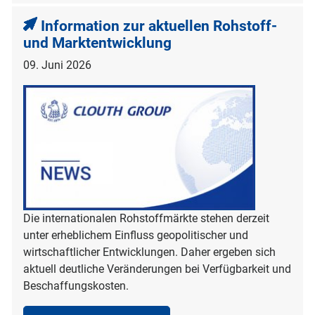
Information zur aktuellen Rohstoff-
und Marktentwicklung
09. Juni 2026
Die internationalen Rohstoffmärkte stehen derzeit
unter erheblichem Einfluss geopolitischer und
wirtschaftlicher Entwicklungen. Daher ergeben sich
aktuell deutliche Veränderungen bei Verfügbarkeit und
Beschaffungskosten.