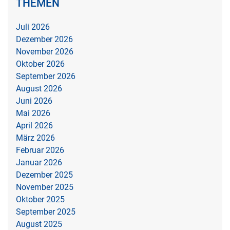
THEMEN
Juli 2026
Dezember 2026
November 2026
Oktober 2026
September 2026
August 2026
Juni 2026
Mai 2026
April 2026
März 2026
Februar 2026
Januar 2026
Dezember 2025
November 2025
Oktober 2025
September 2025
August 2025