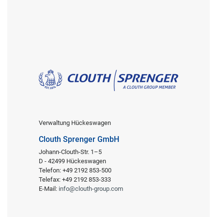
Verwaltung Hückeswagen
Clouth Sprenger GmbH
Johann-Clouth-Str. 1–5
D - 42499 Hückeswagen
Telefon: +49 2192 853-500
Telefax: +49 2192 853-333
E-Mail:
info@clouth-group.com