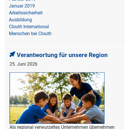
Januar 2019
Arbeitssicherheit
Ausbildung
Clouth International
Menschen bei Clouth
Verantwortung für unsere Region
25. Juni 2026
Als regional verwurzeltes Unternehmen übernehmen