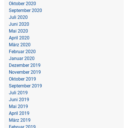
Oktober 2020
September 2020
Juli 2020
Juni 2020
Mai 2020
April 2020
März 2020
Februar 2020
Januar 2020
Dezember 2019
November 2019
Oktober 2019
September 2019
Juli 2019
Juni 2019
Mai 2019
April 2019
März 2019
Februar 2019