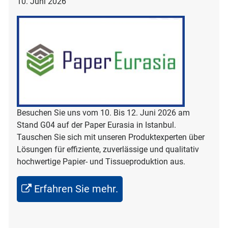
10. Juni 2026
Besuchen Sie uns vom 10. Bis 12. Juni 2026 am
Stand G04 auf der Paper Eurasia in Istanbul.
Tauschen Sie sich mit unseren Produktexperten über
Lösungen für effiziente, zuverlässige und qualitativ
hochwertige Papier- und Tissueproduktion aus.
Erfahren Sie mehr.