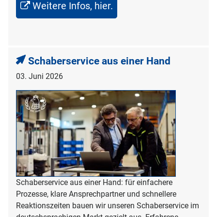
Weitere Infos, hier.
Schaberservice aus einer Hand
03. Juni 2026
Schaberservice aus einer Hand: für einfachere
Prozesse, klare Ansprechpartner und schnellere
Reaktionszeiten bauen wir unseren Schaberservice im