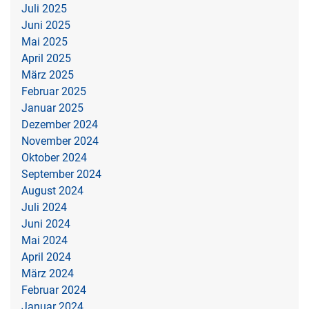
Juli 2025
Juni 2025
Mai 2025
April 2025
März 2025
Februar 2025
Januar 2025
Dezember 2024
November 2024
Oktober 2024
September 2024
August 2024
Juli 2024
Juni 2024
Mai 2024
April 2024
März 2024
Februar 2024
Januar 2024