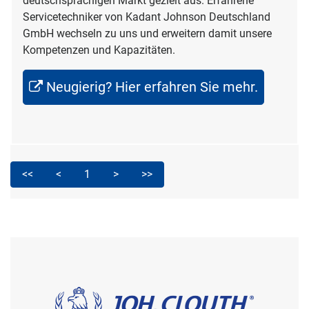
deutschsprachigen Markt gezielt aus. Erfahrene
Servicetechniker von Kadant Johnson Deutschland
GmbH wechseln zu uns und erweitern damit unsere
Kompetenzen und Kapazitäten.
Neugierig? Hier erfahren Sie mehr.
<<
<
1
>
>>