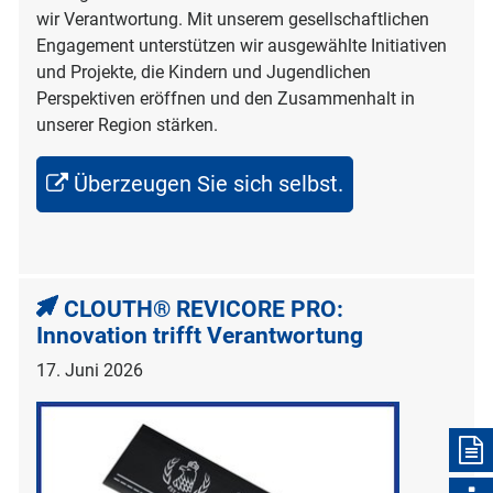
wir Verantwortung. Mit unserem gesellschaftlichen
Engagement unterstützen wir ausgewählte Initiativen
und Projekte, die Kindern und Jugendlichen
Perspektiven eröffnen und den Zusammenhalt in
unserer Region stärken.
Überzeugen Sie sich selbst.
CLOUTH® REVICORE PRO:
Innovation trifft Verantwortung
17. Juni 2026