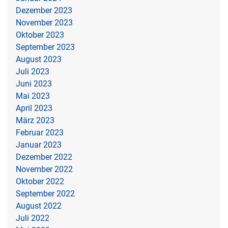
Dezember 2023
November 2023
Oktober 2023
September 2023
August 2023
Juli 2023
Juni 2023
Mai 2023
April 2023
März 2023
Februar 2023
Januar 2023
Dezember 2022
November 2022
Oktober 2022
September 2022
August 2022
Juli 2022