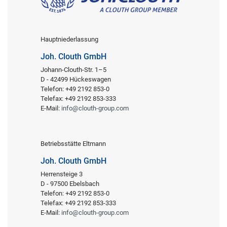
Hauptniederlassung
Joh. Clouth GmbH
Johann-Clouth-Str. 1–5
D - 42499 Hückeswagen
Telefon: +49 2192 853-0
Telefax: +49 2192 853-333
E-Mail:
info@clouth-group.com
Betriebsstätte Eltmann
Joh. Clouth GmbH
Herrensteige 3
D - 97500 Ebelsbach
Telefon: +49 2192 853-0
Telefax: +49 2192 853-333
E-Mail:
info@clouth-group.com