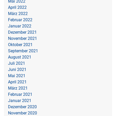
Mai 2022
April 2022
März 2022
Februar 2022
Januar 2022
Dezember 2021
November 2021
Oktober 2021
September 2021
August 2021
Juli 2021
Juni 2021
Mai 2021
April 2021
März 2021
Februar 2021
Januar 2021
Dezember 2020
November 2020