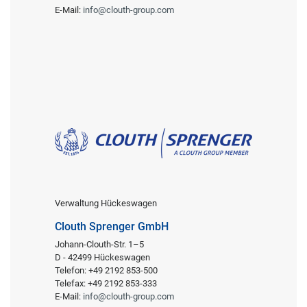
E-Mail:
info@clouth-group.com
Verwaltung Hückeswagen
Clouth Sprenger GmbH
Johann-Clouth-Str. 1–5
D - 42499 Hückeswagen
Telefon: +49 2192 853-500
Telefax: +49 2192 853-333
E-Mail:
info@clouth-group.com