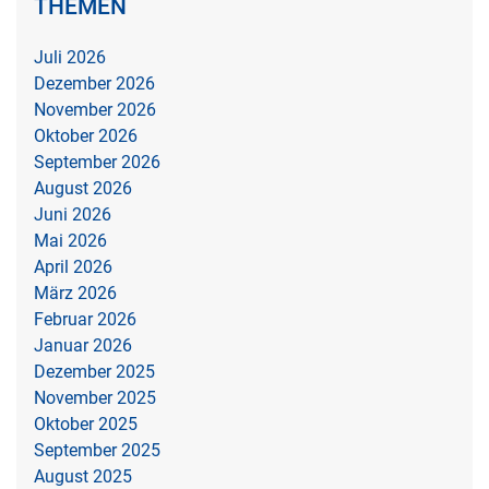
THEMEN
Juli 2026
Dezember 2026
November 2026
Oktober 2026
September 2026
August 2026
Juni 2026
Mai 2026
April 2026
März 2026
Februar 2026
Januar 2026
Dezember 2025
November 2025
Oktober 2025
September 2025
August 2025