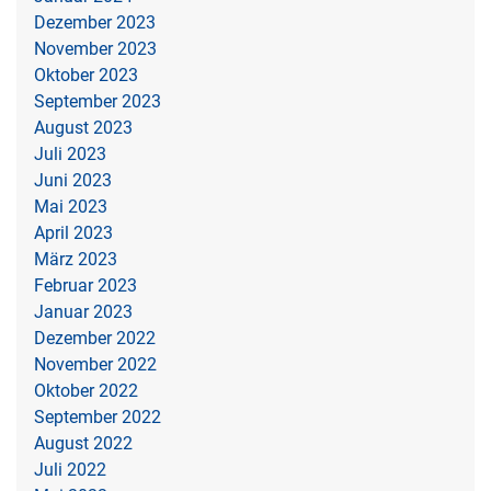
Dezember 2023
November 2023
Oktober 2023
September 2023
August 2023
Juli 2023
Juni 2023
Mai 2023
April 2023
März 2023
Februar 2023
Januar 2023
Dezember 2022
November 2022
Oktober 2022
September 2022
August 2022
Juli 2022