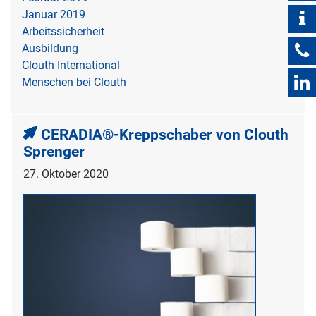
Januar 2019
Arbeitssicherheit
Ausbildung
Clouth International
Menschen bei Clouth
CERADIA®-Kreppschaber von Clouth
Sprenger
27. Oktober 2020