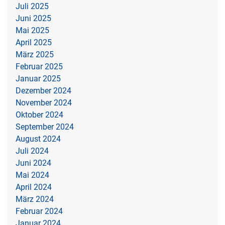
Juli 2025
Juni 2025
Mai 2025
April 2025
März 2025
Februar 2025
Januar 2025
Dezember 2024
November 2024
Oktober 2024
September 2024
August 2024
Juli 2024
Juni 2024
Mai 2024
April 2024
März 2024
Februar 2024
Januar 2024