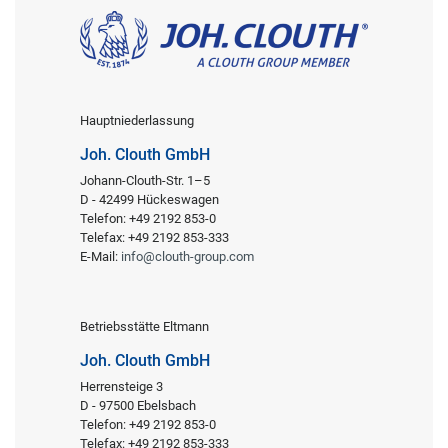
Hauptniederlassung
Joh. Clouth GmbH
Johann-Clouth-Str. 1–5
D - 42499 Hückeswagen
Telefon: +49 2192 853-0
Telefax: +49 2192 853-333
E-Mail:
info@clouth-group.com
Betriebsstätte Eltmann
Joh. Clouth GmbH
Herrensteige 3
D - 97500 Ebelsbach
Telefon: +49 2192 853-0
Telefax: +49 2192 853-333