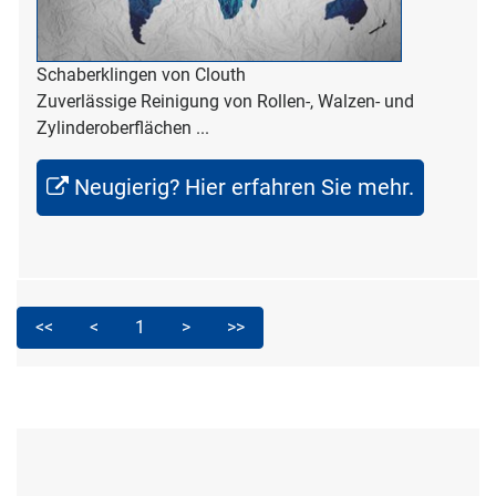
Schaberklingen von Clouth
Zuverlässige Reinigung von Rollen-, Walzen- und
Zylinderoberflächen ...
Neugierig? Hier erfahren Sie mehr.
<<
<
1
>
>>