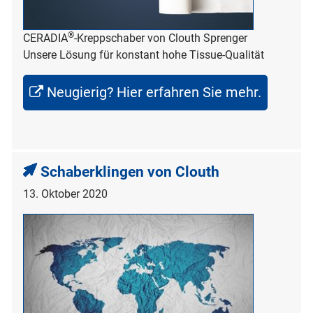
®
CERADIA
-Kreppschaber von Clouth Sprenger
Unsere Lösung für konstant hohe Tissue-Qualität
Neugierig? Hier erfahren Sie mehr.
Schaberklingen von Clouth
13. Oktober 2020