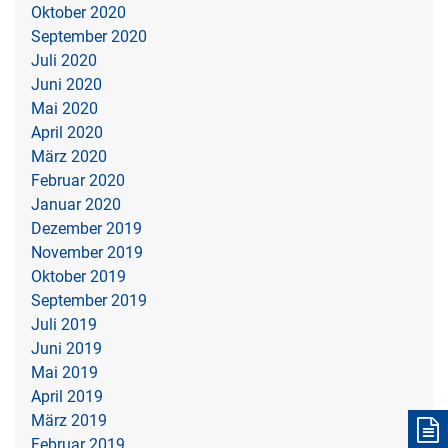
Oktober 2020
September 2020
Juli 2020
Juni 2020
Mai 2020
April 2020
März 2020
Februar 2020
Januar 2020
Dezember 2019
November 2019
Oktober 2019
September 2019
Juli 2019
Juni 2019
Mai 2019
April 2019
März 2019
Februar 2019