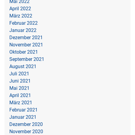
Mai 2022
April 2022
März 2022
Februar 2022
Januar 2022
Dezember 2021
November 2021
Oktober 2021
September 2021
August 2021
Juli 2021
Juni 2021
Mai 2021
April 2021
März 2021
Februar 2021
Januar 2021
Dezember 2020
November 2020