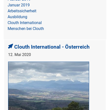
Januar 2019
Arbeitssicherheit
Ausbildung
Clouth International
Menschen bei Clouth
Clouth International - Österreich
12. Mai 2020