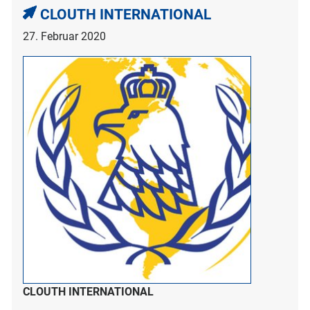
CLOUTH INTERNATIONAL
27. Februar 2020
CLOUTH INTERNATIONAL