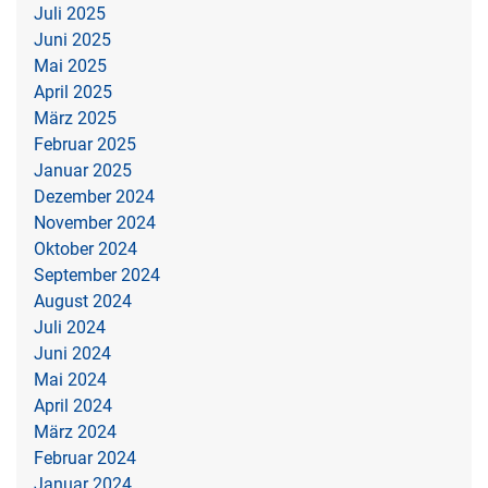
Juli 2025
Juni 2025
Mai 2025
April 2025
März 2025
Februar 2025
Januar 2025
Dezember 2024
November 2024
Oktober 2024
September 2024
August 2024
Juli 2024
Juni 2024
Mai 2024
April 2024
März 2024
Februar 2024
Januar 2024