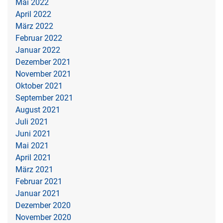
Mai 2022
April 2022
März 2022
Februar 2022
Januar 2022
Dezember 2021
November 2021
Oktober 2021
September 2021
August 2021
Juli 2021
Juni 2021
Mai 2021
April 2021
März 2021
Februar 2021
Januar 2021
Dezember 2020
November 2020