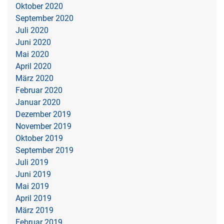
Oktober 2020
September 2020
Juli 2020
Juni 2020
Mai 2020
April 2020
März 2020
Februar 2020
Januar 2020
Dezember 2019
November 2019
Oktober 2019
September 2019
Juli 2019
Juni 2019
Mai 2019
April 2019
März 2019
Februar 2019