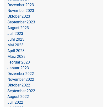
Dezember 2023
November 2023
Oktober 2023
September 2023
August 2023
Juli 2023
Juni 2023
Mai 2023
April 2023
März 2023
Februar 2023
Januar 2023
Dezember 2022
November 2022
Oktober 2022
September 2022
August 2022
Juli 2022