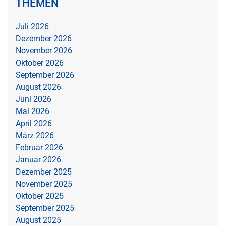
THEMEN
Juli 2026
Dezember 2026
November 2026
Oktober 2026
September 2026
August 2026
Juni 2026
Mai 2026
April 2026
März 2026
Februar 2026
Januar 2026
Dezember 2025
November 2025
Oktober 2025
September 2025
August 2025