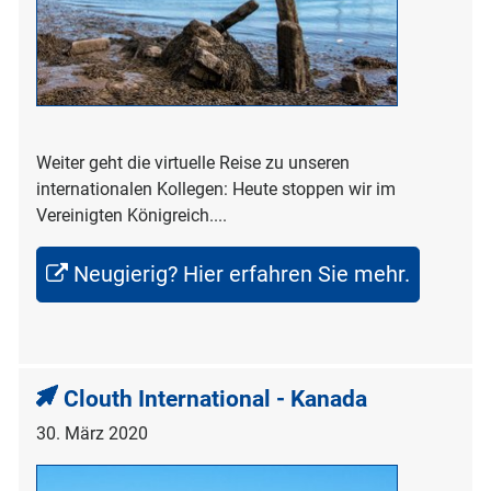
Weiter geht die virtuelle Reise zu unseren
internationalen Kollegen: Heute stoppen wir im
Vereinigten Königreich....
Neugierig? Hier erfahren Sie mehr.
Clouth International - Kanada
30. März 2020