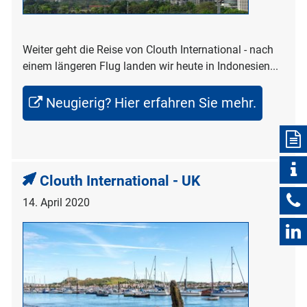
Weiter geht die Reise von Clouth International - nach
einem längeren Flug landen wir heute in Indonesien...
Neugierig? Hier erfahren Sie mehr.
Clouth International - UK
14. April 2020