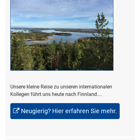
Unsere kleine Reise zu unseren internationalen
Kollegen führt uns heute nach Finnland....
Neugierig? Hier erfahren Sie mehr.