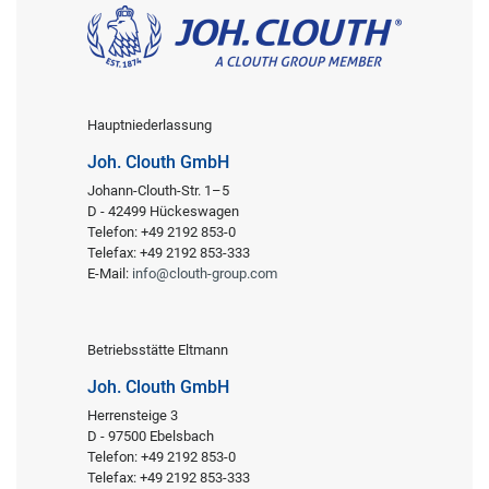
Hauptniederlassung
Joh. Clouth GmbH
Johann-Clouth-Str. 1–5
D - 42499 Hückeswagen
Telefon: +49 2192 853-0
Telefax: +49 2192 853-333
E-Mail:
info@clouth-group.com
Betriebsstätte Eltmann
Joh. Clouth GmbH
Herrensteige 3
D - 97500 Ebelsbach
Telefon: +49 2192 853-0
Telefax: +49 2192 853-333