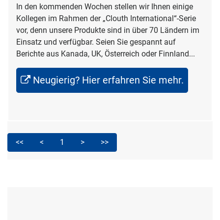
In den kommenden Wochen stellen wir Ihnen einige
Kollegen im Rahmen der „Clouth International“-Serie
vor, denn unsere Produkte sind in über 70 Ländern im
Einsatz und verfügbar. Seien Sie gespannt auf
Berichte aus Kanada, UK, Österreich oder Finnland...
Neugierig? Hier erfahren Sie mehr.
<<
<
1
>
>>