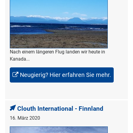
Nach einem längeren Flug landen wir heute in
Kanada...
Neugierig? Hier erfahren Sie mehr.
Clouth International - Finnland
16. März 2020