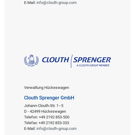
E-Mail:
info@clouth-group.com
Verwaltung Hückeswagen
Clouth Sprenger GmbH
Johann-Clouth-Str. 1–5
D - 42499 Hückeswagen
Telefon: +49 2192 853-500
Telefax: +49 2192 853-333
E-Mail:
info@clouth-group.com