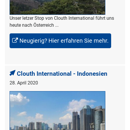
Unser letzer Stop von Clouth International führt uns
heute nach Österreich ...
Neugierig? Hier erfahren Sie mehr.
Clouth International - Indonesien
28. April 2020